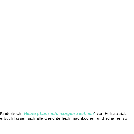
 Kinderkoch „
Heute pflanz ich, morgen koch ich
“ von Felicita Sala
rbuch lassen sich alle Gerichte leicht nachkochen und schaffen so