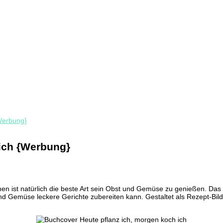
{Werbung}
 ich {Werbung}
hen ist natürlich die beste Art sein Obst und Gemüse zu genießen. Das
 Gemüse leckere Gerichte zubereiten kann. Gestaltet als Rezept-Bilde