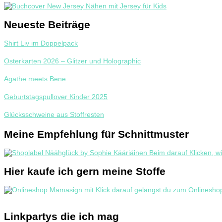
Neueste Beiträge
Shirt Liv im Doppelpack
Osterkarten 2026 – Glitzer und Holographic
Agathe meets Bene
Geburtstagspullover Kinder 2025
Glücksschweine aus Stoffresten
Meine Empfehlung für Schnittmuster
Hier kaufe ich gern meine Stoffe
Linkpartys die ich mag