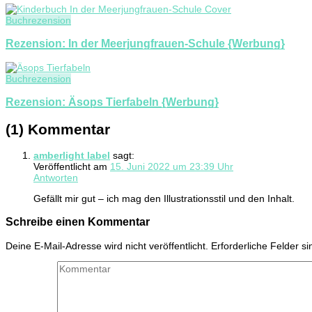
Buchrezension
Rezension: In der Meerjungfrauen-Schule {Werbung}
Buchrezension
Rezension: Äsops Tierfabeln {Werbung}
(1) Kommentar
amberlight label
sagt:
Veröffentlicht am
15. Juni 2022 um 23:39 Uhr
Antworten
Gefällt mir gut – ich mag den Illustrationsstil und den Inhalt.
Schreibe einen Kommentar
Deine E-Mail-Adresse wird nicht veröffentlicht.
Erforderliche Felder s