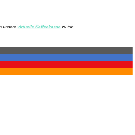
in unsere
virtuelle Kaffeekasse
zu tun.