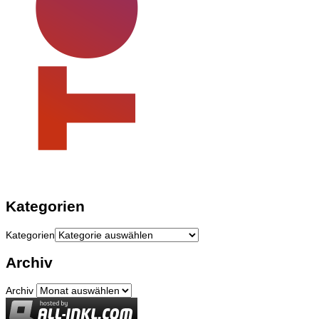
Kategorien
Kategorien
Archiv
Archiv