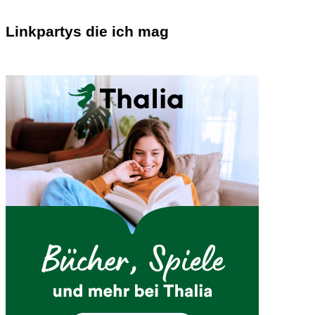
Linkpartys die ich mag