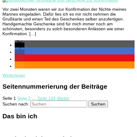
Vor zwei Monaten waren wir zur Konfirmation der Nichte meines
Mannes eingeladen. Dafür lies ich es mir nicht nehmen die
Grußkarte und einen Teil des Geschenkes selber anzufertigen.
Handgemachte Geschenke sind für mich immer noch am
schönsten, besonders zu solch besonderen Anlässen wie einer
Konfirmation. […]
Weiterlesen
Seitennummerierung der Beiträge
Seite
1
Seite
2
…
Seite
144
Weiter
Suchen nach:
Das bin ich