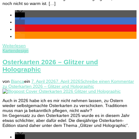
noch nicht so warm ist. […]
Weiterlesen
Kartendesign
Osterkarten 2026 – Glitzer und
Holographic
von
Bianca
ein
7. April 2026
7. April 2026
Schreibe einen Kommentar
zu Osterkarten 2026 – Glitzer und Holographic
Auch in 2026 habe ich es mir nicht nehmen lassen, zu Ostern
wieder selbstgemachte Osterkarten zu verschicken. Traditionen
muss man ja bekanntlich pflegen, nicht wahr?
Im Gegensatz zu den Osterkarten 2025 wurde es in diesem Jahr
etwas schlichter, aber dafür edel. Die diesjährige Osterkarten-
Edition stand daher unter dem Thema „Glitzer und Holographic“.