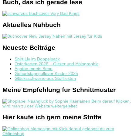
Buch, das ich gerade lese
Aktuelles Nähbuch
Neueste Beiträge
Shirt Liv im Doppelpack
Osterkarten 2026 – Glitzer und Holographic
Agathe meets Bene
Geburtstagspullover Kinder 2025
Glücksschweine aus Stoffresten
Meine Empfehlung für Schnittmuster
Hier kaufe ich gern meine Stoffe