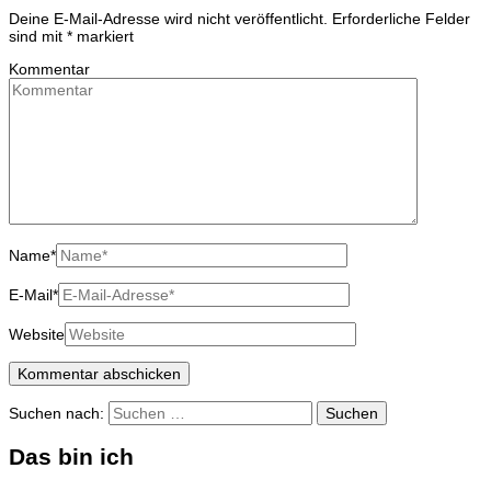
Deine E-Mail-Adresse wird nicht veröffentlicht.
Erforderliche Felder
sind mit
*
markiert
Kommentar
Name
*
E-Mail
*
Website
Suchen nach:
Das bin ich