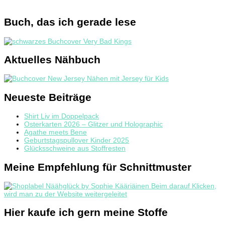
Buch, das ich gerade lese
Aktuelles Nähbuch
Neueste Beiträge
Shirt Liv im Doppelpack
Osterkarten 2026 – Glitzer und Holographic
Agathe meets Bene
Geburtstagspullover Kinder 2025
Glücksschweine aus Stoffresten
Meine Empfehlung für Schnittmuster
Hier kaufe ich gern meine Stoffe