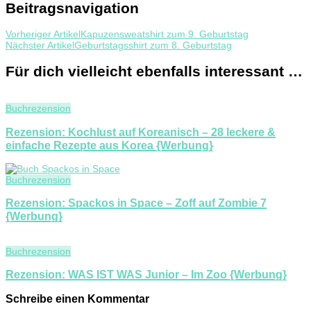
Beitragsnavigation
Vorheriger Artikel
Kapuzensweatshirt zum 9. Geburtstag
Nächster Artikel
Geburtstagsshirt zum 8. Geburtstag
Für dich vielleicht ebenfalls interessant …
Buchrezension
Rezension: Kochlust auf Koreanisch – 28 leckere &
einfache Rezepte aus Korea {Werbung}
Buchrezension
Rezension: Spackos in Space – Zoff auf Zombie 7
{Werbung}
Buchrezension
Rezension: WAS IST WAS Junior – Im Zoo {Werbung}
Schreibe einen Kommentar