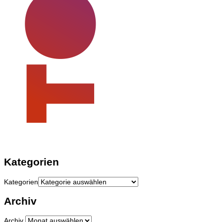
Kategorien
Kategorien
Archiv
Archiv