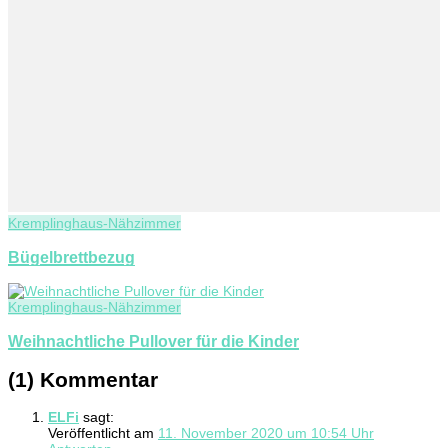
Kremplinghaus-Nähzimmer
Bügelbrettbezug
Kremplinghaus-Nähzimmer
Weihnachtliche Pullover für die Kinder
(1) Kommentar
ELFi
sagt:
Veröffentlicht am
11. November 2020 um 10:54 Uhr