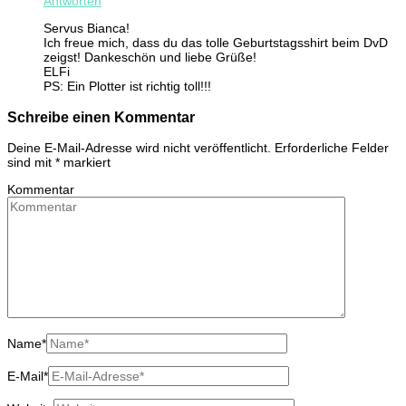
Antworten
Servus Bianca!
Ich freue mich, dass du das tolle Geburtstagsshirt beim DvD
zeigst! Dankeschön und liebe Grüße!
ELFi
PS: Ein Plotter ist richtig toll!!!
Schreibe einen Kommentar
Deine E-Mail-Adresse wird nicht veröffentlicht.
Erforderliche Felder
sind mit
*
markiert
Kommentar
Name
*
E-Mail
*