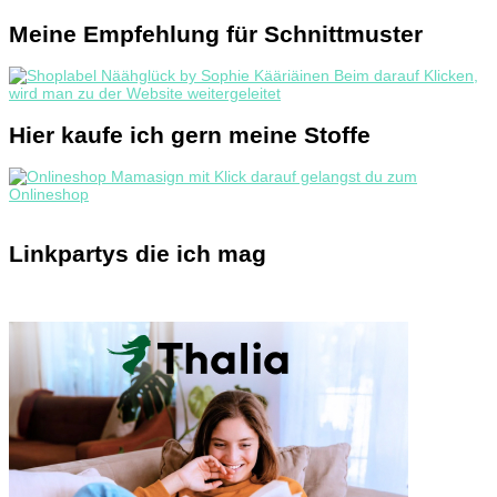
Meine Empfehlung für Schnittmuster
Hier kaufe ich gern meine Stoffe
Linkpartys die ich mag