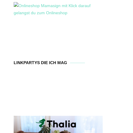
LINKPARTYS DIE ICH MAG