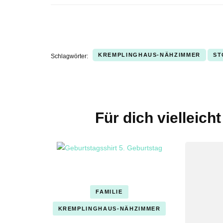
KREMPLINGHAUS-NÄHZIMMER
ST
Schlagwörter:
Für dich vielleich
Beitragsnavigation
FAMILIE
KREMPLINGHAUS-NÄHZIMMER