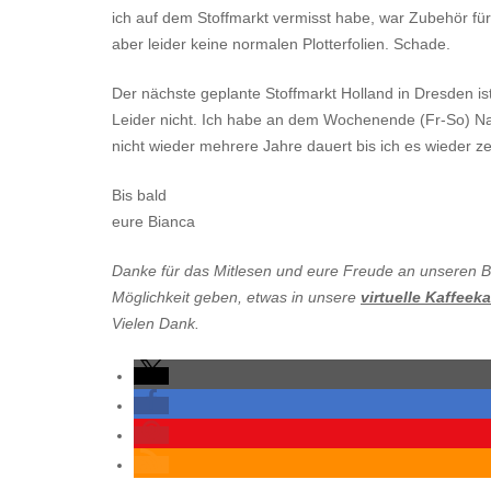
ich auf dem Stoffmarkt vermisst habe, war Zubehör für 
aber leider keine normalen Plotterfolien. Schade.
Der nächste geplante Stoffmarkt Holland in Dresden is
Leider nicht. Ich habe an dem Wochenende (Fr-So) Nac
nicht wieder mehrere Jahre dauert bis ich es wieder zeit
Bis bald
eure Bianca
Danke für das Mitlesen und eure Freude an unseren Bl
Möglichkeit geben, etwas in unsere
virtuelle Kaffeek
Vielen Dank.