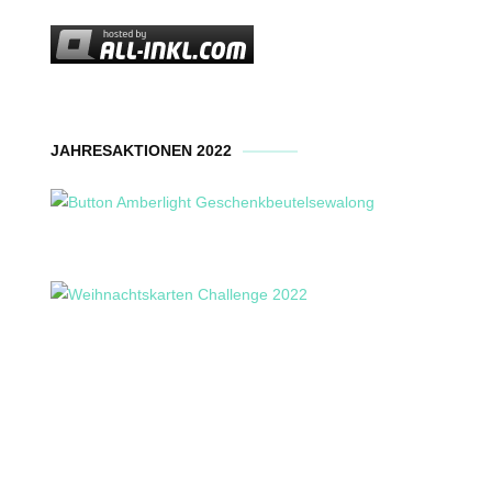
JAHRESAKTIONEN 2022