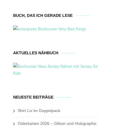
BUCH, DAS ICH GERADE LESE
AKTUELLES NÄHBUCH
NEUESTE BEITRÄGE
Shirt Liv im Doppelpack
Osterkarten 2026 – Glitzer und Holographic