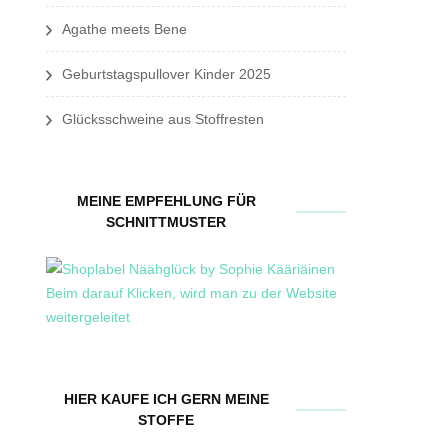
Agathe meets Bene
Geburtstagspullover Kinder 2025
Glücksschweine aus Stoffresten
MEINE EMPFEHLUNG FÜR
SCHNITTMUSTER
HIER KAUFE ICH GERN MEINE
STOFFE