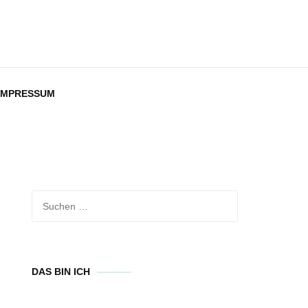
IMPRESSUM
Suchen
nach:
DAS BIN ICH