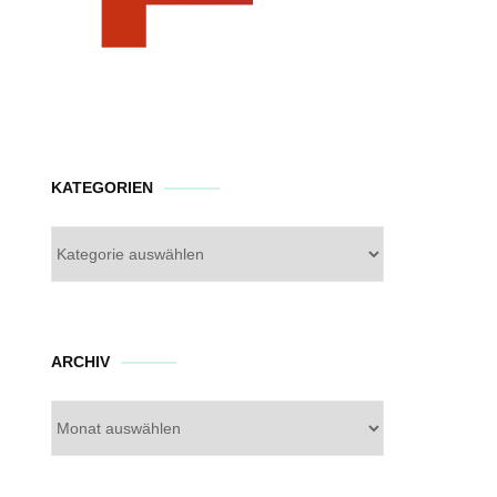
KATEGORIEN
Kategorien
Archiv
ARCHIV