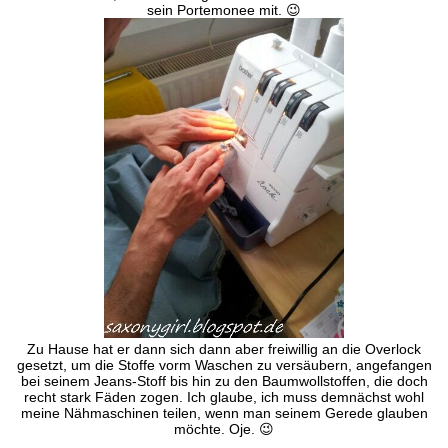
sein Portemonee mit. 😉
Zu Hause hat er dann sich dann aber freiwillig an die Overlock
gesetzt, um die Stoffe vorm Waschen zu versäubern, angefangen
bei seinem Jeans-Stoff bis hin zu den Baumwollstoffen, die doch
recht stark Fäden zogen. Ich glaube, ich muss demnächst wohl
meine Nähmaschinen teilen, wenn man seinem Gerede glauben
möchte. Oje. 😉