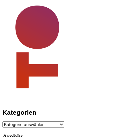
Kategorien
Kategorien
Archiv