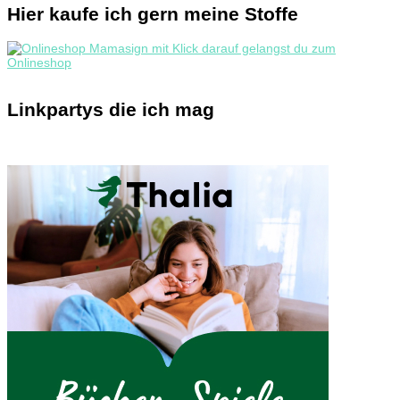
Hier kaufe ich gern meine Stoffe
Linkpartys die ich mag