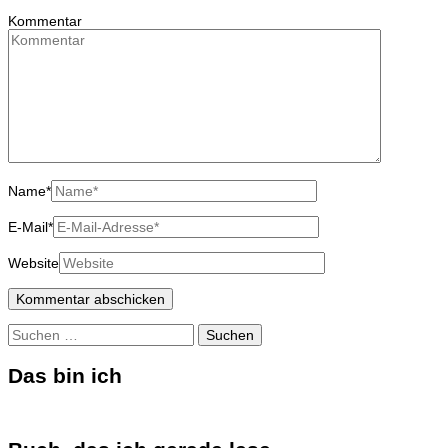
Kommentar
Name
*
E-Mail
*
Website
Suchen
nach:
Das bin ich