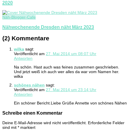
2020
Näh-Blogger-Cafe
Nähwochenende Dresden näht März 2023
(2) Kommentare
wilka
sagt:
Veröffentlicht am
27. Mai 2014 um 08:07 Uhr
Antworten
Na schön. Hast auch was feines zusammen geschrieben.
Und jetzt weiß ich auch wer alles da war vom Namen her.
wilka
schönes nähen
sagt:
Veröffentlicht am
27. Mai 2014 um 23:14 Uhr
Antworten
Ein schöner Bericht.Liebe Grüße Annette von schönes Nähen
Schreibe einen Kommentar
Deine E-Mail-Adresse wird nicht veröffentlicht.
Erforderliche Felder
sind mit
*
markiert