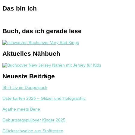
nach:
Das bin ich
Buch, das ich gerade lese
Aktuelles Nähbuch
Neueste Beiträge
Shirt Liv im Doppelpack
Osterkarten 2026 – Glitzer und Holographic
Agathe meets Bene
Geburtstagspullover Kinder 2025
Glücksschweine aus Stoffresten