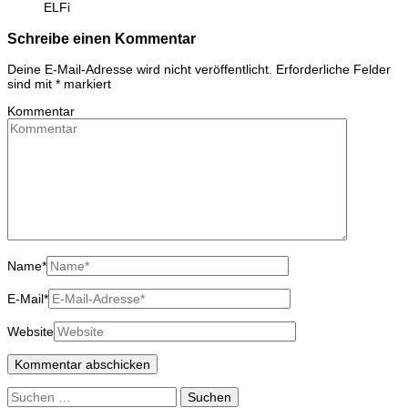
ELFi
Schreibe einen Kommentar
Deine E-Mail-Adresse wird nicht veröffentlicht.
Erforderliche Felder
sind mit
*
markiert
Kommentar
Name
*
E-Mail
*
Website
Suchen