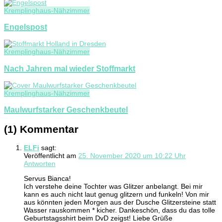
Kremplinghaus-Nähzimmer
Engelspost
Kremplinghaus-Nähzimmer
Nach Jahren mal wieder Stoffmarkt
Kremplinghaus-Nähzimmer
Maulwurfstarker Geschenkbeutel
(1) Kommentar
ELFi
sagt:
Veröffentlicht am
25. November 2020 um 10:22 Uhr
Antworten
Servus Bianca!
Ich verstehe deine Tochter was Glitzer anbelangt. Bei mir
kann es auch nicht laut genug glitzern und funkeln! Von mir
aus könnten jeden Morgen aus der Dusche Glitzersteine statt
Wasser rauskommen * kicher. Dankeschön, dass du das tolle
Geburtstagsshirt beim DvD zeigst! Liebe Grüße