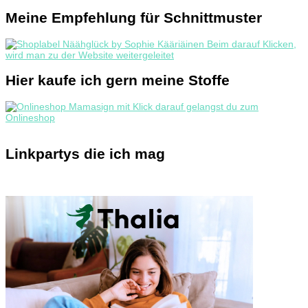
Meine Empfehlung für Schnittmuster
Hier kaufe ich gern meine Stoffe
Linkpartys die ich mag