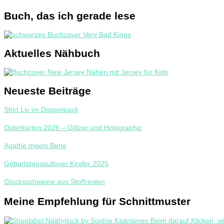
Buch, das ich gerade lese
Aktuelles Nähbuch
Neueste Beiträge
Shirt Liv im Doppelpack
Osterkarten 2026 – Glitzer und Holographic
Agathe meets Bene
Geburtstagspullover Kinder 2025
Glücksschweine aus Stoffresten
Meine Empfehlung für Schnittmuster