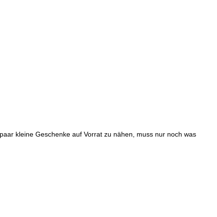
 paar kleine Geschenke auf Vorrat zu nähen, muss nur noch was