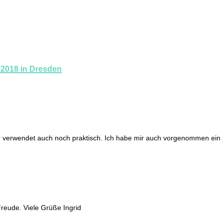
 2018 in Dresden
er verwendet auch noch praktisch. Ich habe mir auch vorgenommen ein
reude. Viele Grüße Ingrid