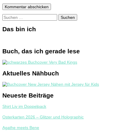
Suchen
nach:
Das bin ich
Buch, das ich gerade lese
Aktuelles Nähbuch
Neueste Beiträge
Shirt Liv im Doppelpack
Osterkarten 2026 – Glitzer und Holographic
Agathe meets Bene