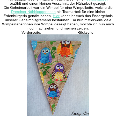
erzählt und einen kleinen Ausschnitt der Näharbeit gezeigt.
Die Geheimarbeit war ein Wimpel für eine Wimpelkette, welche die
Dresdner Nähbloggerinnen
als Teamarbeit für eine kleine
Erdenbürgerin genäht haben.
Hier
könnt ihr euch das Endergebnis
unserer Geheimnisgrämerei bestaunen. Da nun mittlerweile viele
Wimpelnäherinnen ihre Wimpel gezeigt haben, möchte ich nun auch
noch nachziehen und meinen zeigen.
Vorderseite: Rückseite: