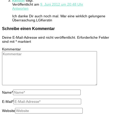
Kerstin
sagt:
Veröffentlicht am
9. Juni 2012 um 20:48 Uhr
Antworten
Ich danke Dir auch noch mal. War eine wirklich gelungene
Überraschung.LGKerstin
Schreibe einen Kommentar
Deine E-Mail-Adresse wird nicht veröffentlicht.
Erforderliche Felder
sind mit
*
markiert
Kommentar
Name
*
E-Mail
*
Website