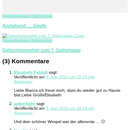
Kremplinghaus-Nähzimmer
Anziehend … Shelly
Kremplinghaus-Nähzimmer
Geburtstagsshirt zum 7. Geburtstag
(3) Kommentare
Elisabeth Palzkill
sagt:
Veröffentlicht am
8. Juni 2012 um 22:10 Uhr
Antworten
Liebe Bianca,ich freue mich, dass du wieder gut zu Hause
bist.Liebe GrüßeElisabeth
amberlight
sagt:
Veröffentlicht am
9. Juni 2012 um 18:24 Uhr
Antworten
Und dein schöner Wimpel war der allererste … 🙂