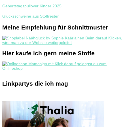
Geburtstagspullover Kinder 2025
Glücksschweine aus Stoffresten
Meine Empfehlung für Schnittmuster
Hier kaufe ich gern meine Stoffe
Linkpartys die ich mag