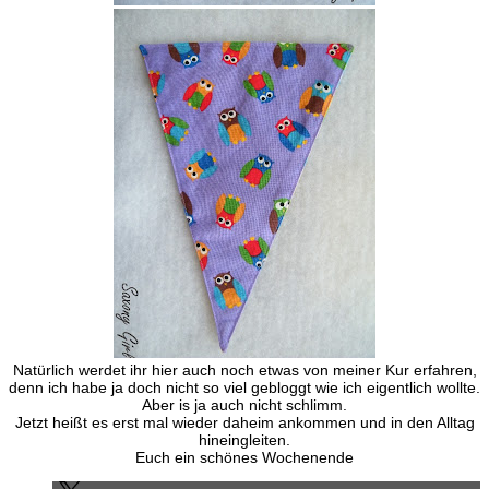
Natürlich werdet ihr hier auch noch etwas von meiner Kur erfahren,
denn ich habe ja doch nicht so viel gebloggt wie ich eigentlich wollte.
Aber is ja auch nicht schlimm.
Jetzt heißt es erst mal wieder daheim ankommen und in den Alltag
hineingleiten.
Euch ein schönes Wochenende