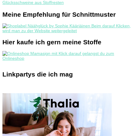
Glücksschweine aus Stoffresten
Meine Empfehlung für Schnittmuster
Hier kaufe ich gern meine Stoffe
Linkpartys die ich mag