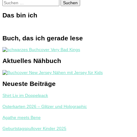
Suchen
nach:
Das bin ich
Buch, das ich gerade lese
Aktuelles Nähbuch
Neueste Beiträge
Shirt Liv im Doppelpack
Osterkarten 2026 – Glitzer und Holographic
Agathe meets Bene
Geburtstagspullover Kinder 2025