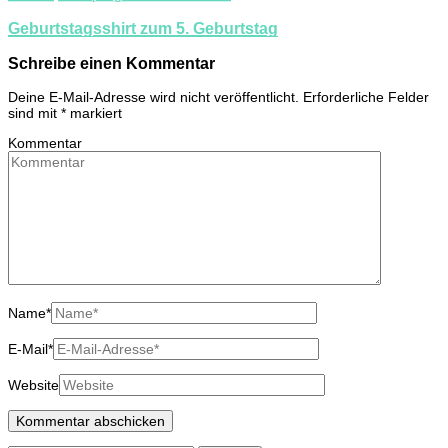
Geburtstagsshirt zum 5. Geburtstag
Schreibe einen Kommentar
Deine E-Mail-Adresse wird nicht veröffentlicht.
Erforderliche Felder
sind mit
*
markiert
Kommentar
Name
*
E-Mail
*
Website