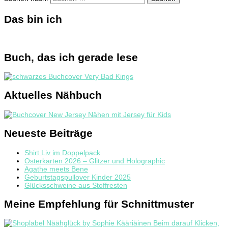
Das bin ich
Buch, das ich gerade lese
Aktuelles Nähbuch
Neueste Beiträge
Shirt Liv im Doppelpack
Osterkarten 2026 – Glitzer und Holographic
Agathe meets Bene
Geburtstagspullover Kinder 2025
Glücksschweine aus Stoffresten
Meine Empfehlung für Schnittmuster