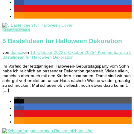
Kreative Ideen
5 Bastelideen für Halloween Dekoration
von
Bianca
ein
18. Oktober 2022
7. Oktober 2025
4 Kommentare
zu 5
Bastelideen für Halloween Dekoration
Im Vorfeld der letztjährigen Halloween-Geburtstagsparty vom Sohn
habe ich reichlich an passender Dekoration gebastelt. Vieles allein,
manches aber auch mit den Kindern zusammen. Damit sind wir nun
sehr gut vorbereitet um unser Haus nächste Woche wieder gruselig
zu schmücken. Mal schauen ob vielleicht noch etwas dazu kommt.
[…]