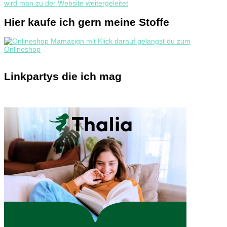
Hier kaufe ich gern meine Stoffe
Linkpartys die ich mag