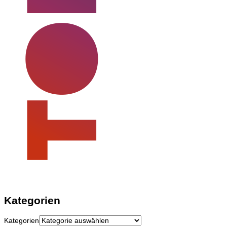
Kategorien
Kategorien