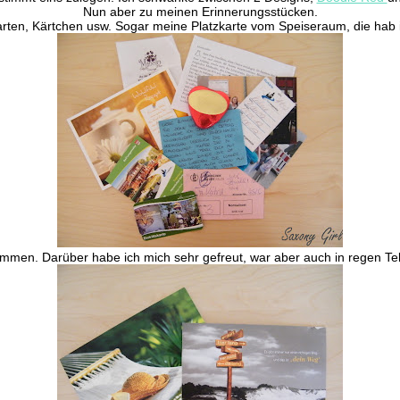
Nun aber zu meinen Erinnerungsstücken.
skarten, Kärtchen usw. Sogar meine Platzkarte vom Speiseraum, die ha
men. Darüber habe ich mich sehr gefreut, war aber auch in regen Tel