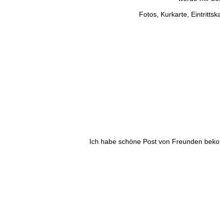
Fotos, Kurkarte, Eintritt
Ich habe schöne Post von Freunden bekom