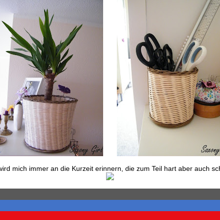
wird mich immer an die Kurzeit erinnern, die zum Teil hart aber auch s