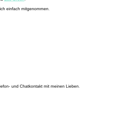
b ich einfach mitgenommen.
efon- und Chatkontakt mit meinen Lieben.