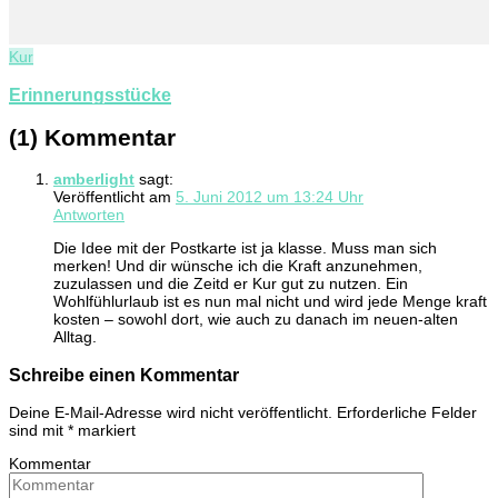
Kur
Erinnerungsstücke
(1) Kommentar
amberlight
sagt:
Veröffentlicht am
5. Juni 2012 um 13:24 Uhr
Antworten
Die Idee mit der Postkarte ist ja klasse. Muss man sich
merken! Und dir wünsche ich die Kraft anzunehmen,
zuzulassen und die Zeitd er Kur gut zu nutzen. Ein
Wohlfühlurlaub ist es nun mal nicht und wird jede Menge kraft
kosten – sowohl dort, wie auch zu danach im neuen-alten
Alltag.
Schreibe einen Kommentar
Deine E-Mail-Adresse wird nicht veröffentlicht.
Erforderliche Felder
sind mit
*
markiert
Kommentar