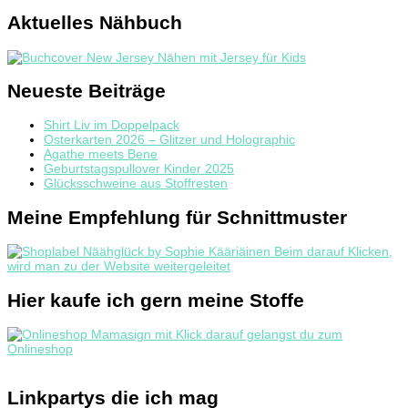
Aktuelles Nähbuch
Neueste Beiträge
Shirt Liv im Doppelpack
Osterkarten 2026 – Glitzer und Holographic
Agathe meets Bene
Geburtstagspullover Kinder 2025
Glücksschweine aus Stoffresten
Meine Empfehlung für Schnittmuster
Hier kaufe ich gern meine Stoffe
Linkpartys die ich mag