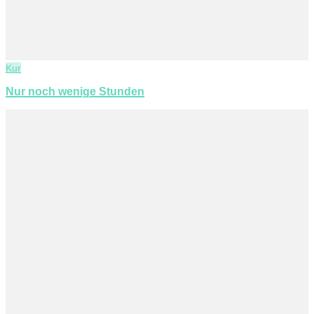
Kur
Nur noch wenige Stunden