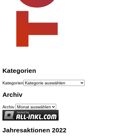
Kategorien
Kategorien
Archiv
Archiv
Jahresaktionen 2022