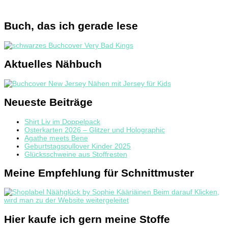
Buch, das ich gerade lese
Aktuelles Nähbuch
Neueste Beiträge
Shirt Liv im Doppelpack
Osterkarten 2026 – Glitzer und Holographic
Agathe meets Bene
Geburtstagspullover Kinder 2025
Glücksschweine aus Stoffresten
Meine Empfehlung für Schnittmuster
Hier kaufe ich gern meine Stoffe