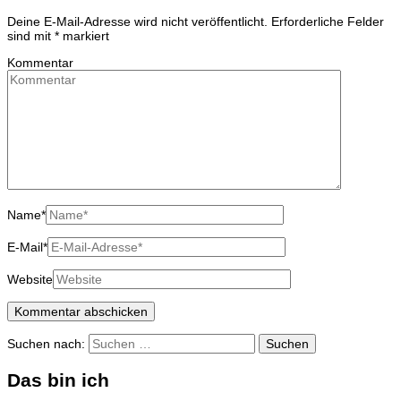
Deine E-Mail-Adresse wird nicht veröffentlicht.
Erforderliche Felder
sind mit
*
markiert
Kommentar
Name
*
E-Mail
*
Website
Suchen nach:
Das bin ich