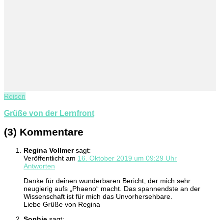
Reisen
Grüße von der Lernfront
(3) Kommentare
Regina Vollmer
sagt:
Veröffentlicht am
16. Oktober 2019 um 09:29 Uhr
Antworten
Danke für deinen wunderbaren Bericht, der mich sehr
neugierig aufs „Phaeno“ macht. Das spannendste an der
Wissenschaft ist für mich das Unvorhersehbare.
Liebe Grüße von Regina
Sophie
sagt: