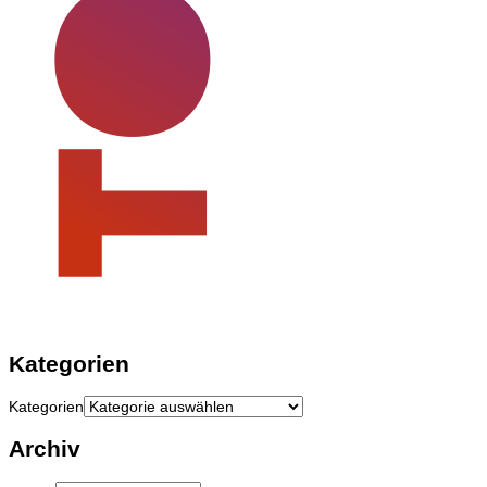
Kategorien
Kategorien
Archiv