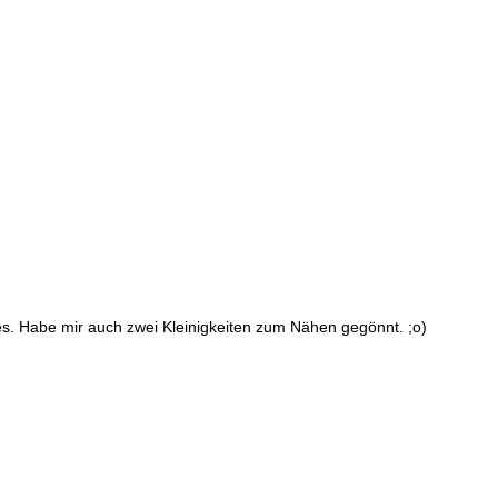
es. Habe mir auch zwei Kleinigkeiten zum Nähen gegönnt. ;o)