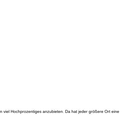
n viel Hochprozentiges anzubieten. Da hat jeder größere Ort eine