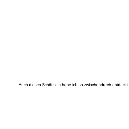
Auch dieses Schätzlein habe ich so zwischendurch entdeckt.