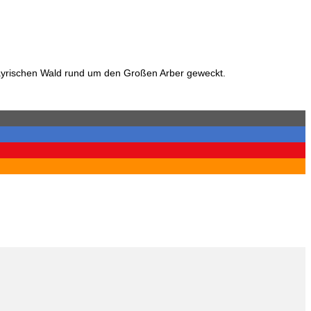
 Bayrischen Wald rund um den Großen Arber geweckt.