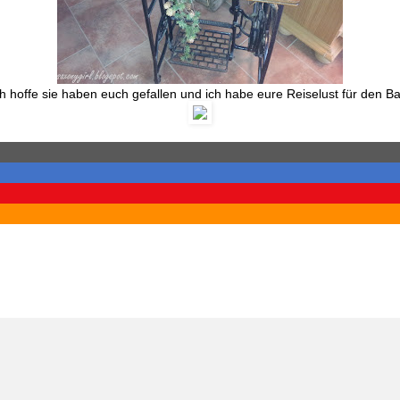
ch hoffe sie haben euch gefallen und ich habe eure Reiselust für den