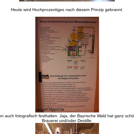
Heute wird
Hochprozentiges nach diesem Prinzip gebrannt.
 auch fotografisch festhalten. Jaja, der Bayrische Wald hat ganz schö
Brauerei und/oder Destille.