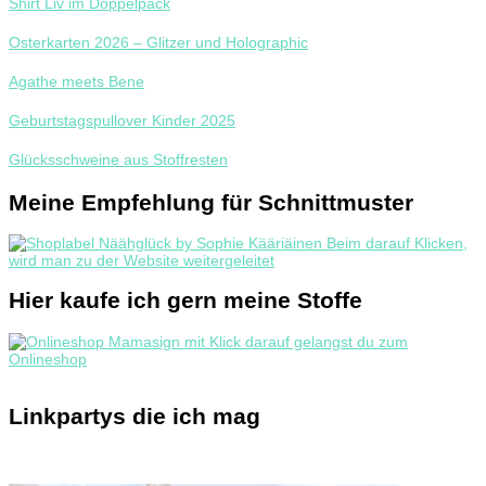
Shirt Liv im Doppelpack
Osterkarten 2026 – Glitzer und Holographic
Agathe meets Bene
Geburtstagspullover Kinder 2025
Glücksschweine aus Stoffresten
Meine Empfehlung für Schnittmuster
Hier kaufe ich gern meine Stoffe
Linkpartys die ich mag