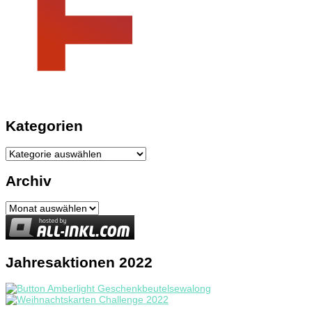
Kategorien
Kategorien
Archiv
Archiv
Jahresaktionen 2022