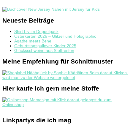
Neueste Beiträge
Shirt Liv im Doppelpack
Osterkarten 2026 – Glitzer und Holographic
Agathe meets Bene
Geburtstagspullover Kinder 2025
Glücksschweine aus Stoffresten
Meine Empfehlung für Schnittmuster
Hier kaufe ich gern meine Stoffe
Linkpartys die ich mag