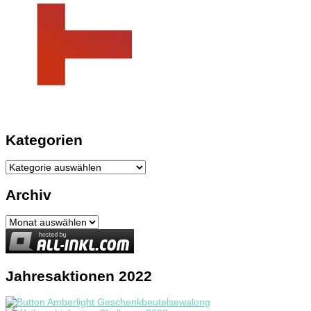
Kategorien
Kategorien
Archiv
Archiv
Jahresaktionen 2022