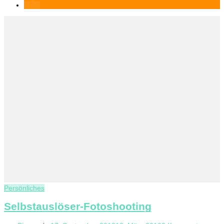
Persönliches
Selbstauslöser-Fotoshooting