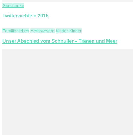
Geschenke
Twitterwichteln 2016
Familienleben
Herbstzwerg
Kinder Kinder
Unser Abschied vom Schnuller – Tränen und Meer