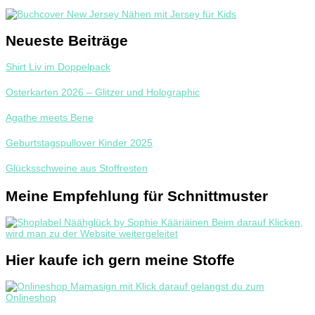
Neueste Beiträge
Shirt Liv im Doppelpack
Osterkarten 2026 – Glitzer und Holographic
Agathe meets Bene
Geburtstagspullover Kinder 2025
Glücksschweine aus Stoffresten
Meine Empfehlung für Schnittmuster
Hier kaufe ich gern meine Stoffe