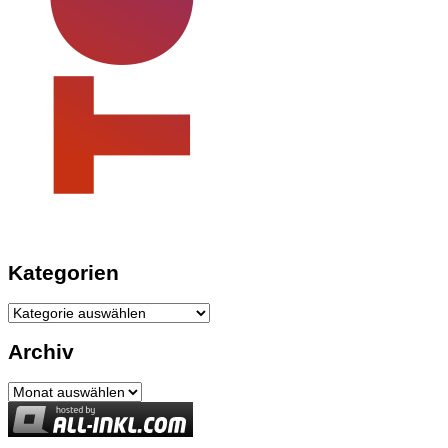
Kategorien
Kategorien
Archiv
Archiv