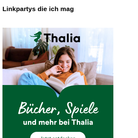
Linkpartys die ich mag