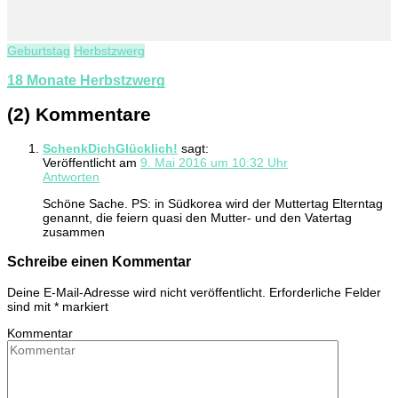
Geburtstag
Herbstzwerg
18 Monate Herbstzwerg
(2) Kommentare
SchenkDichGlücklich!
sagt:
Veröffentlicht am
9. Mai 2016 um 10:32 Uhr
Antworten
Schöne Sache. PS: in Südkorea wird der Muttertag Elterntag
genannt, die feiern quasi den Mutter- und den Vatertag
zusammen
Schreibe einen Kommentar
Deine E-Mail-Adresse wird nicht veröffentlicht.
Erforderliche Felder
sind mit
*
markiert
Kommentar