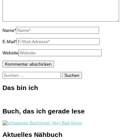
Name
*
E-Mail
*
Website
Suchen
nach:
Das bin ich
Buch, das ich gerade lese
Aktuelles Nähbuch