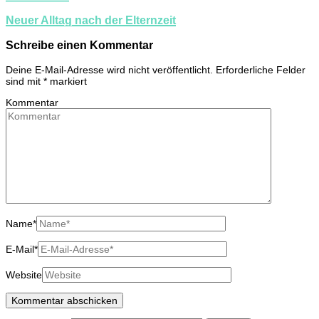
Neuer Alltag nach der Elternzeit
Schreibe einen Kommentar
Deine E-Mail-Adresse wird nicht veröffentlicht.
Erforderliche Felder
sind mit
*
markiert
Kommentar
Name
*
E-Mail
*
Website