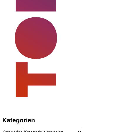
Kategorien
Kategorien