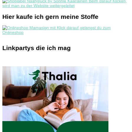
Hier kaufe ich gern meine Stoffe
Linkpartys die ich mag