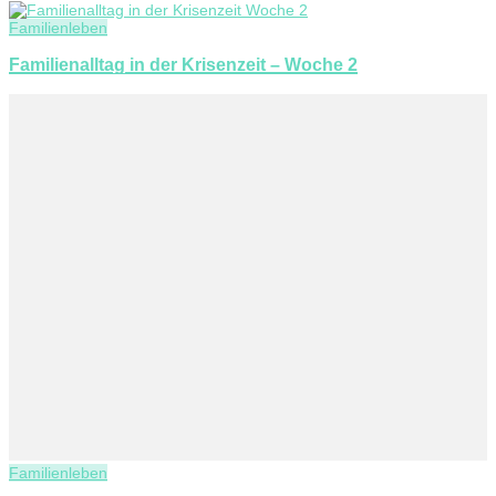
Familienleben
Familienalltag in der Krisenzeit – Woche 2
Familienleben