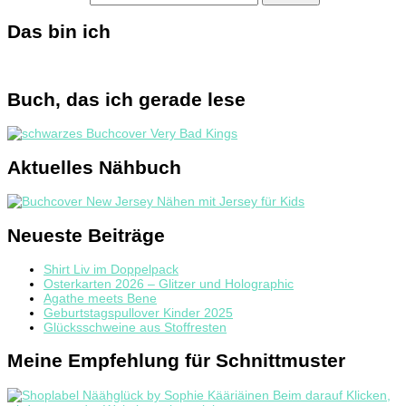
Das bin ich
Buch, das ich gerade lese
Aktuelles Nähbuch
Neueste Beiträge
Shirt Liv im Doppelpack
Osterkarten 2026 – Glitzer und Holographic
Agathe meets Bene
Geburtstagspullover Kinder 2025
Glücksschweine aus Stoffresten
Meine Empfehlung für Schnittmuster