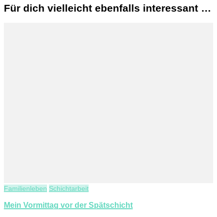
Für dich vielleicht ebenfalls interessant …
Familienleben
Schichtarbeit
Mein Vormittag vor der Spätschicht