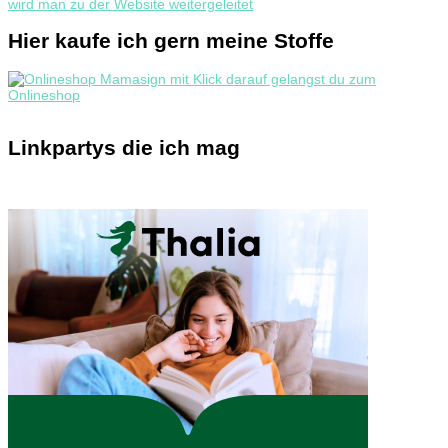
Hier kaufe ich gern meine Stoffe
Linkpartys die ich mag