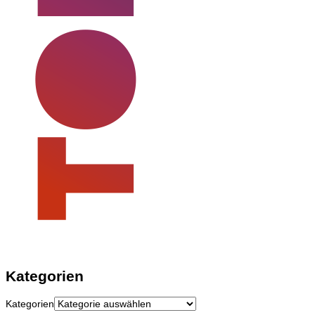
Kategorien
Kategorien