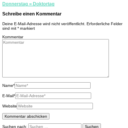
Donnerstag = Doktortag
Schreibe einen Kommentar
Deine E-Mail-Adresse wird nicht veröffentlicht.
Erforderliche Felder
sind mit
*
markiert
Kommentar
Name
*
E-Mail
*
Website
Suchen nach: