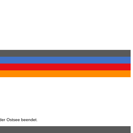
 der Ostsee beendet.