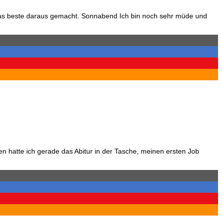
das beste daraus gemacht. Sonnabend Ich bin noch sehr müde und
en hatte ich gerade das Abitur in der Tasche, meinen ersten Job