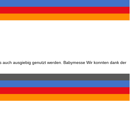
as auch ausgiebig genutzt werden. Babymesse Wir konnten dank der