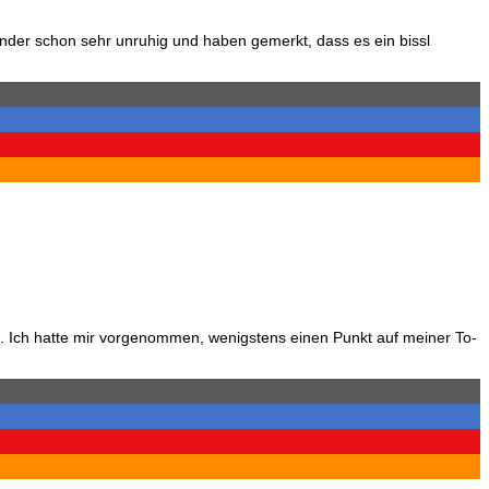
der schon sehr unruhig und haben gemerkt, dass es ein bissl
 Ich hatte mir vorgenommen, wenigstens einen Punkt auf meiner To-