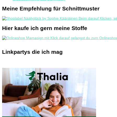
Meine Empfehlung für Schnittmuster
Hier kaufe ich gern meine Stoffe
Linkpartys die ich mag