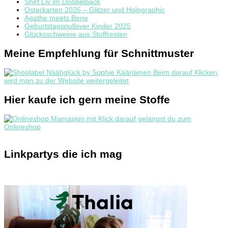
Shirt Liv im Doppelpack
Osterkarten 2026 – Glitzer und Holographic
Agathe meets Bene
Geburtstagspullover Kinder 2025
Glücksschweine aus Stoffresten
Meine Empfehlung für Schnittmuster
Hier kaufe ich gern meine Stoffe
Linkpartys die ich mag