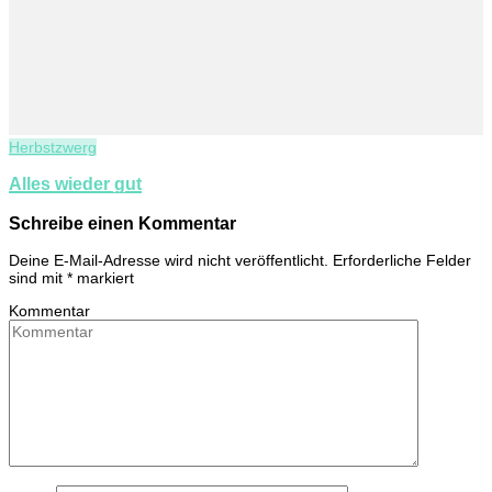
Herbstzwerg
Alles wieder gut
Schreibe einen Kommentar
Deine E-Mail-Adresse wird nicht veröffentlicht.
Erforderliche Felder
sind mit
*
markiert
Kommentar