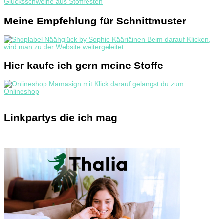
Glücksschweine aus Stoffresten
Meine Empfehlung für Schnittmuster
Hier kaufe ich gern meine Stoffe
Linkpartys die ich mag