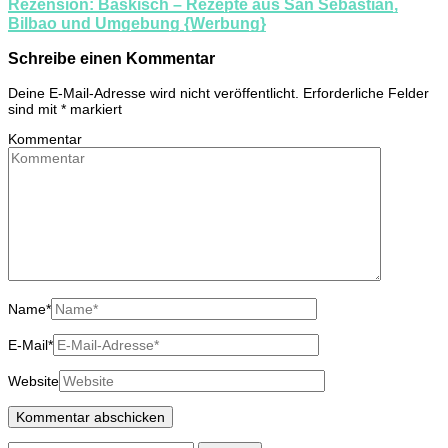
Rezension: Baskisch – Rezepte aus San Sebastián,
Bilbao und Umgebung {Werbung}
Schreibe einen Kommentar
Deine E-Mail-Adresse wird nicht veröffentlicht.
Erforderliche Felder
sind mit
*
markiert
Kommentar
Name
*
E-Mail
*
Website