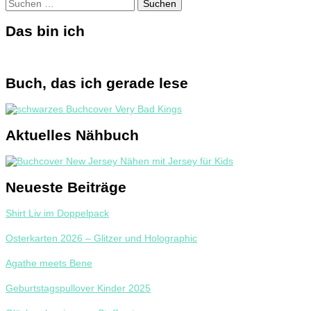
Suchen
nach:
Das bin ich
Buch, das ich gerade lese
Aktuelles Nähbuch
Neueste Beiträge
Shirt Liv im Doppelpack
Osterkarten 2026 – Glitzer und Holographic
Agathe meets Bene
Geburtstagspullover Kinder 2025