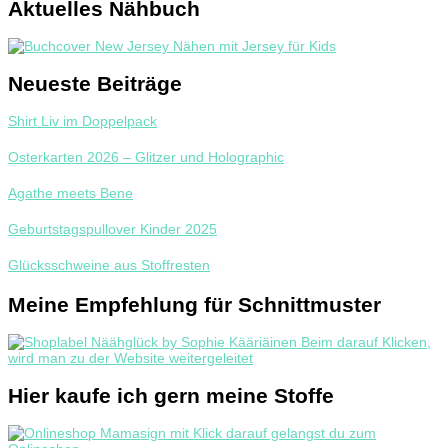
Aktuelles Nähbuch
Neueste Beiträge
Shirt Liv im Doppelpack
Osterkarten 2026 – Glitzer und Holographic
Agathe meets Bene
Geburtstagspullover Kinder 2025
Glücksschweine aus Stoffresten
Meine Empfehlung für Schnittmuster
Hier kaufe ich gern meine Stoffe