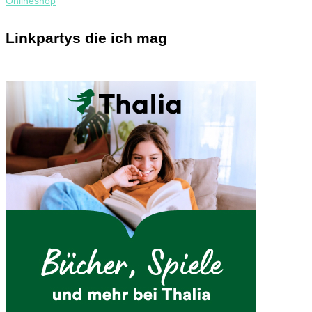
Linkpartys die ich mag