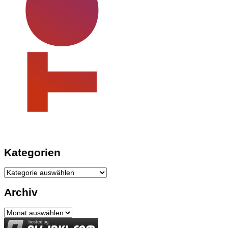
Kategorien
Kategorien
Archiv
Archiv