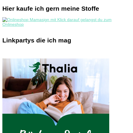
Hier kaufe ich gern meine Stoffe
Linkpartys die ich mag