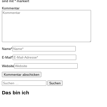
sind mit
*
markiert
Kommentar
Name
*
E-Mail
*
Website
Suchen
nach:
Das bin ich