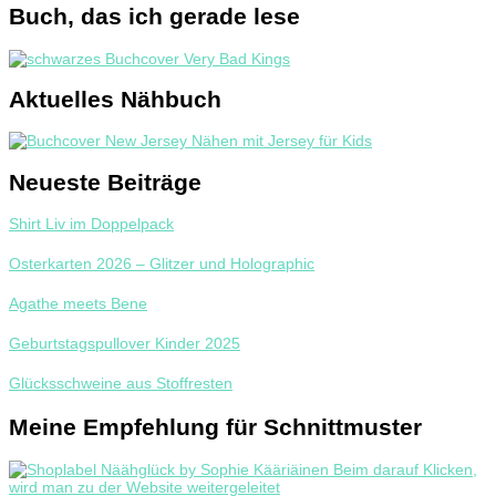
Buch, das ich gerade lese
Aktuelles Nähbuch
Neueste Beiträge
Shirt Liv im Doppelpack
Osterkarten 2026 – Glitzer und Holographic
Agathe meets Bene
Geburtstagspullover Kinder 2025
Glücksschweine aus Stoffresten
Meine Empfehlung für Schnittmuster