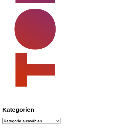
Kategorien
Kategorien