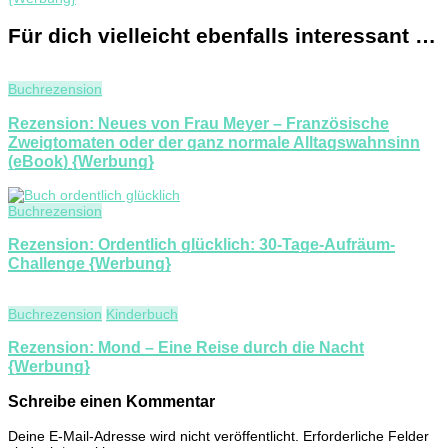
Für dich vielleicht ebenfalls interessant …
Buchrezension
Rezension: Neues von Frau Meyer – Französische
Zweigtomaten oder der ganz normale Alltagswahnsinn
(eBook) {Werbung}
Buchrezension
Rezension: Ordentlich glücklich: 30-Tage-Aufräum-
Challenge {Werbung}
Buchrezension
Kinderbuch
Rezension: Mond – Eine Reise durch die Nacht
{Werbung}
Schreibe einen Kommentar
Deine E-Mail-Adresse wird nicht veröffentlicht.
Erforderliche Felder