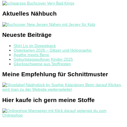
Aktuelles Nähbuch
Neueste Beiträge
Shirt Liv im Doppelpack
Osterkarten 2026 – Glitzer und Holographic
Agathe meets Bene
Geburtstagspullover Kinder 2025
Glücksschweine aus Stoffresten
Meine Empfehlung für Schnittmuster
Hier kaufe ich gern meine Stoffe