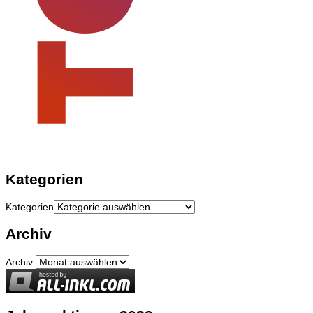
Kategorien
Kategorien
Archiv
Archiv