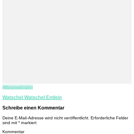
Alltagswahnsinn
Watschel Watschel Entlein
Schreibe einen Kommentar
Deine E-Mail-Adresse wird nicht veröffentlicht.
Erforderliche Felder
sind mit
*
markiert
Kommentar