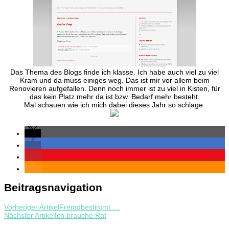
Das Thema des Blogs finde ich klasse. Ich habe auch viel zu viel
Kram und da muss einiges weg. Das ist mir vor allem beim
Renovieren aufgefallen. Denn noch immer ist zu viel in Kisten, für
das kein Platz mehr da ist bzw. Bedarf mehr besteht.
Mal schauen wie ich mich dabei dieses Jahr so schlage.
Beitragsnavigation
Vorheriger Artikel
Fremdbestimmt …
Nächster Artikel
Ich brauche Rat