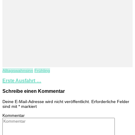
Alltagswahnsinn
Frühling
Erste Ausfahrt …
Schreibe einen Kommentar
Deine E-Mail-Adresse wird nicht veröffentlicht.
Erforderliche Felder
sind mit
*
markiert
Kommentar