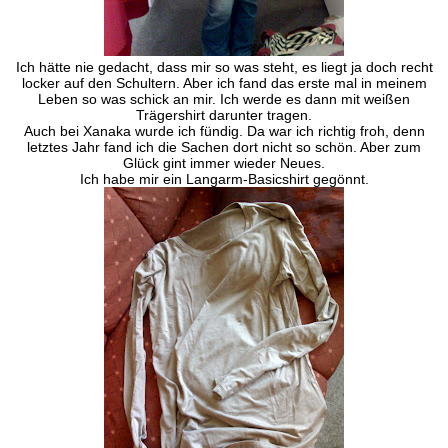
Ich hätte nie gedacht, dass mir so was steht, es liegt ja doch recht
locker auf den Schultern. Aber ich fand das erste mal in meinem
Leben so was schick an mir. Ich werde es dann mit weißen
Trägershirt darunter tragen.
Auch bei Xanaka wurde ich fündig. Da war ich richtig froh, denn
letztes Jahr fand ich die Sachen dort nicht so schön. Aber zum
Glück gint immer wieder Neues.
Ich habe mir ein Langarm-Basicshirt gegönnt.