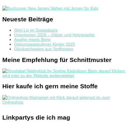
Neueste Beiträge
Shirt Liv im Doppelpack
Osterkarten 2026 – Glitzer und Holographic
Agathe meets Bene
Geburtstagspullover Kinder 2025
Glücksschweine aus Stoffresten
Meine Empfehlung für Schnittmuster
Hier kaufe ich gern meine Stoffe
Linkpartys die ich mag