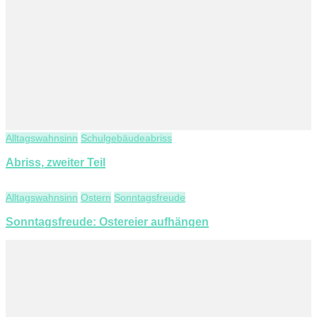
Alltagswahnsinn
Schulgebäudeabriss
Abriss, zweiter Teil
Alltagswahnsinn
Ostern
Sonntagsfreude
Sonntagsfreude: Ostereier aufhängen