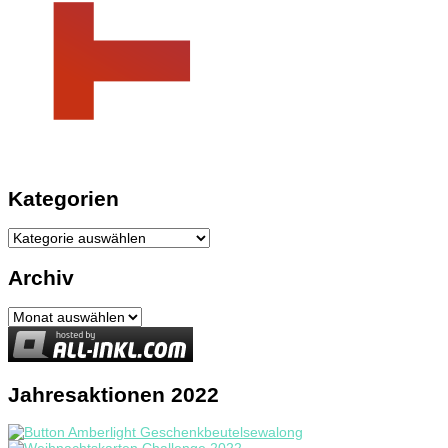
Kategorien
Kategorien
Archiv
Archiv
Jahresaktionen 2022