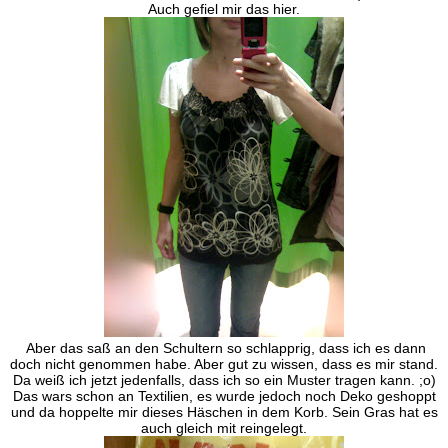
Auch gefiel mir das hier.
Aber das saß an den Schultern so schlapprig, dass ich es dann
doch nicht genommen habe. Aber gut zu wissen, dass es mir stand.
Da weiß ich jetzt jedenfalls, dass ich so ein Muster tragen kann. ;o)
Das wars schon an Textilien, es wurde jedoch noch Deko geshoppt
und da hoppelte mir dieses Häschen in dem Korb. Sein Gras hat es
auch gleich mit reingelegt.