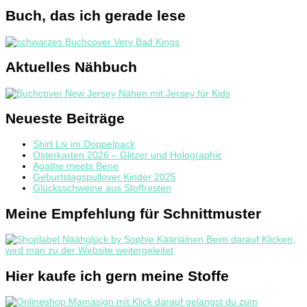
Buch, das ich gerade lese
Aktuelles Nähbuch
Neueste Beiträge
Shirt Liv im Doppelpack
Osterkarten 2026 – Glitzer und Holographic
Agathe meets Bene
Geburtstagspullover Kinder 2025
Glücksschweine aus Stoffresten
Meine Empfehlung für Schnittmuster
Hier kaufe ich gern meine Stoffe