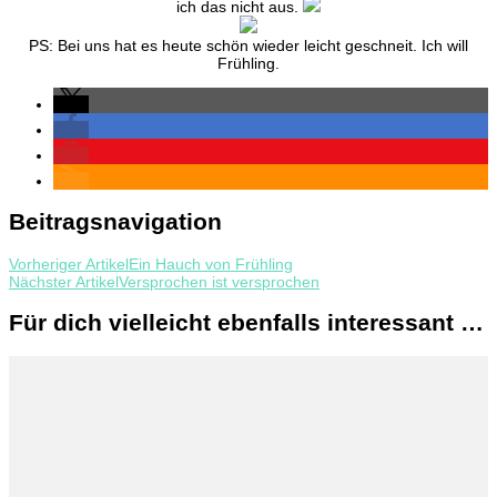
ich das nicht aus.
PS: Bei uns hat es heute schön wieder leicht geschneit. Ich will
Frühling.
Beitragsnavigation
Vorheriger Artikel
Ein Hauch von Frühling
Nächster Artikel
Versprochen ist versprochen
Für dich vielleicht ebenfalls interessant …