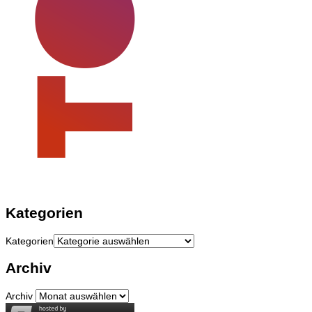
Kategorien
Kategorien
Archiv
Archiv