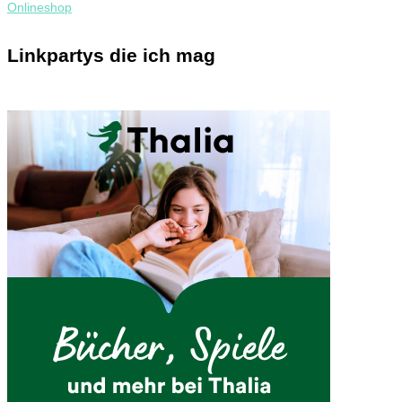
Linkpartys die ich mag