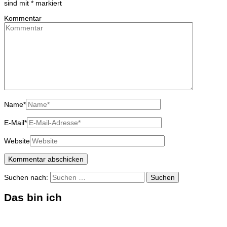
sind mit
*
markiert
Kommentar
Name
*
E-Mail
*
Website
Suchen nach:
Das bin ich