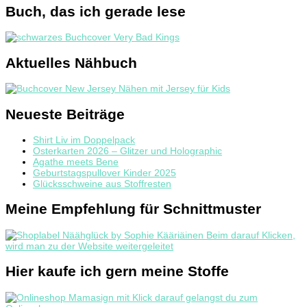
Buch, das ich gerade lese
Aktuelles Nähbuch
Neueste Beiträge
Shirt Liv im Doppelpack
Osterkarten 2026 – Glitzer und Holographic
Agathe meets Bene
Geburtstagspullover Kinder 2025
Glücksschweine aus Stoffresten
Meine Empfehlung für Schnittmuster
Hier kaufe ich gern meine Stoffe