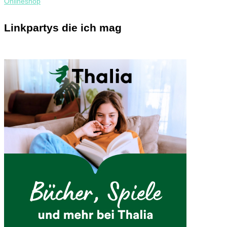
Linkpartys die ich mag