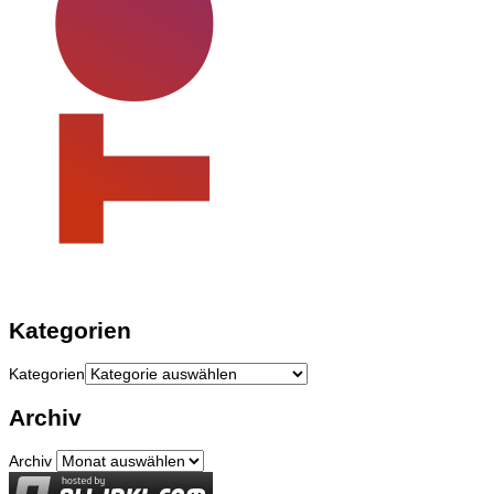
Kategorien
Kategorien
Archiv
Archiv