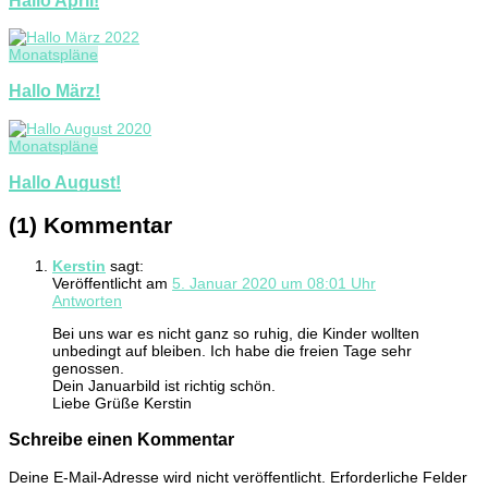
Monatspläne
Hallo März!
Monatspläne
Hallo August!
(1) Kommentar
Kerstin
sagt:
Veröffentlicht am
5. Januar 2020 um 08:01 Uhr
Antworten
Bei uns war es nicht ganz so ruhig, die Kinder wollten
unbedingt auf bleiben. Ich habe die freien Tage sehr
genossen.
Dein Januarbild ist richtig schön.
Liebe Grüße Kerstin
Schreibe einen Kommentar
Deine E-Mail-Adresse wird nicht veröffentlicht.
Erforderliche Felder