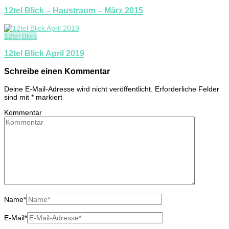
12tel Blick – Haustraum – März 2015
12tel Blick
12tel Blick April 2019
Schreibe einen Kommentar
Deine E-Mail-Adresse wird nicht veröffentlicht.
Erforderliche Felder
sind mit
*
markiert
Kommentar
Name
*
E-Mail
*