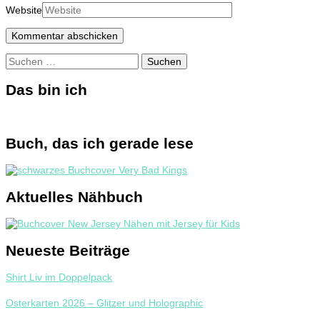
Website
Suchen
nach:
Das bin ich
Buch, das ich gerade lese
Aktuelles Nähbuch
Neueste Beiträge
Shirt Liv im Doppelpack
Osterkarten 2026 – Glitzer und Holographic