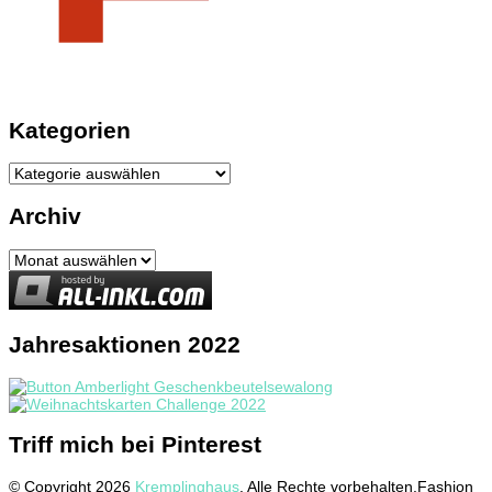
Kategorien
Kategorien
Archiv
Archiv
Jahresaktionen 2022
Triff mich bei Pinterest
© Copyright 2026
Kremplinghaus
. Alle Rechte vorbehalten.
Fashion