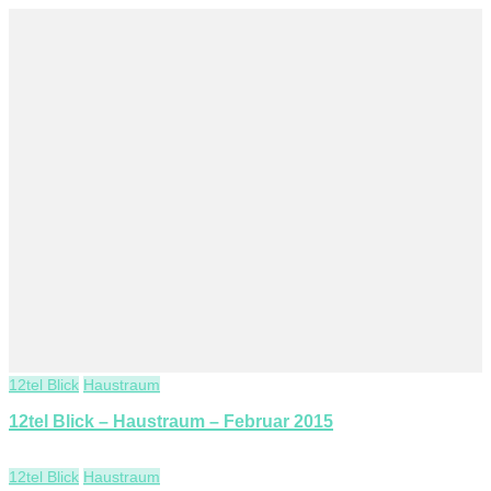
12tel Blick
Haustraum
12tel Blick – Haustraum – Februar 2015
12tel Blick
Haustraum