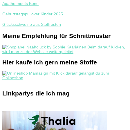
Agathe meets Bene
Geburtstagspullover Kinder 2025
Glücksschweine aus Stoffresten
Meine Empfehlung für Schnittmuster
Hier kaufe ich gern meine Stoffe
Linkpartys die ich mag