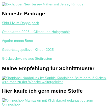
Neueste Beiträge
Shirt Liv im Doppelpack
Osterkarten 2026 – Glitzer und Holographic
Agathe meets Bene
Geburtstagspullover Kinder 2025
Glücksschweine aus Stoffresten
Meine Empfehlung für Schnittmuster
Hier kaufe ich gern meine Stoffe