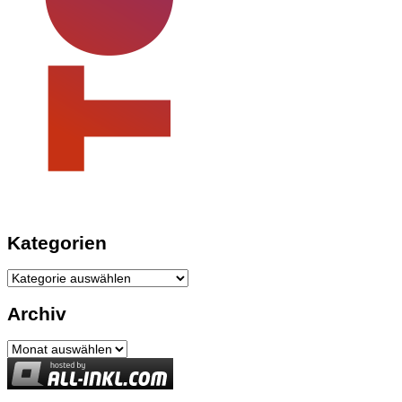
Kategorien
Kategorien
Archiv
Archiv