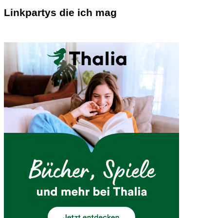
Linkpartys die ich mag