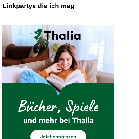
Linkpartys die ich mag