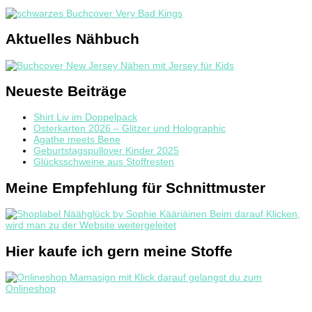
Aktuelles Nähbuch
Neueste Beiträge
Shirt Liv im Doppelpack
Osterkarten 2026 – Glitzer und Holographic
Agathe meets Bene
Geburtstagspullover Kinder 2025
Glücksschweine aus Stoffresten
Meine Empfehlung für Schnittmuster
Hier kaufe ich gern meine Stoffe