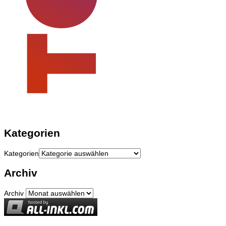
Kategorien
Kategorien
Archiv
Archiv