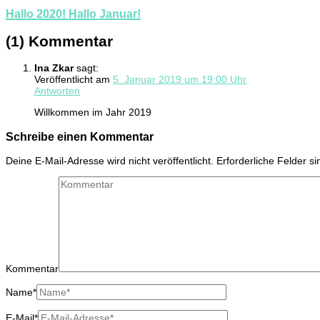
Hallo 2020! Hallo Januar!
(1) Kommentar
Ina Zkar
sagt:
Veröffentlicht am
5. Januar 2019 um 19:00 Uhr
Antworten
Willkommen im Jahr 2019
Schreibe einen Kommentar
Deine E-Mail-Adresse wird nicht veröffentlicht.
Erforderliche Felder s
Kommentar
Name
*
E-Mail
*