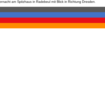
ernacht am Spitzhaus in Radebeul mit Blick in Richtung Dresden.