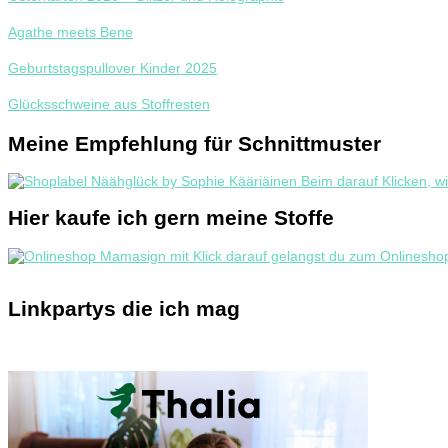
Agathe meets Bene
Geburtstagspullover Kinder 2025
Glücksschweine aus Stoffresten
Meine Empfehlung für Schnittmuster
Hier kaufe ich gern meine Stoffe
Linkpartys die ich mag