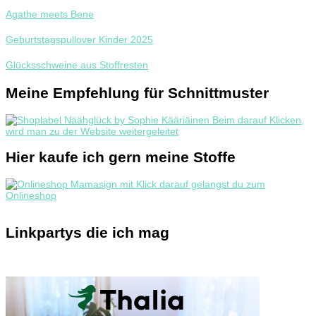
Agathe meets Bene
Geburtstagspullover Kinder 2025
Glücksschweine aus Stoffresten
Meine Empfehlung für Schnittmuster
Hier kaufe ich gern meine Stoffe
Linkpartys die ich mag