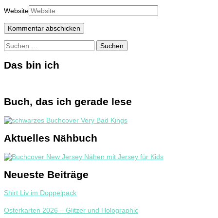
Website
Suchen
nach:
Das bin ich
Buch, das ich gerade lese
Aktuelles Nähbuch
Neueste Beiträge
Shirt Liv im Doppelpack
Osterkarten 2026 – Glitzer und Holographic