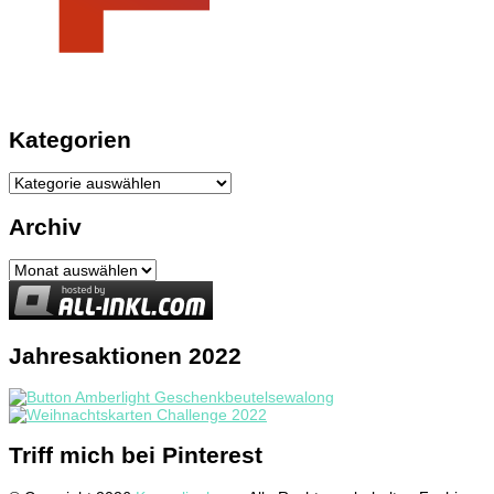
Kategorien
Kategorien
Archiv
Archiv
Jahresaktionen 2022
Triff mich bei Pinterest