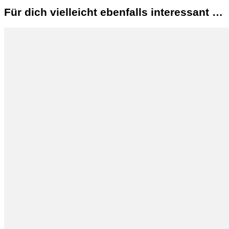
Für dich vielleicht ebenfalls interessant …