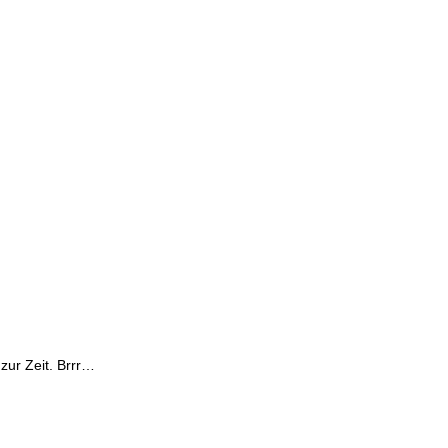
 zur Zeit. Brrr…