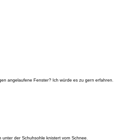
gegen angelaufene Fenster? Ich würde es zu gern erfahren.
en unter der Schuhsohle knistert vom Schnee.