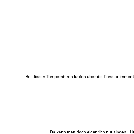
Bei diesen Temperaturen laufen aber die Fenster immer to
Da kann man doch eigentlich nur singen: „Hu