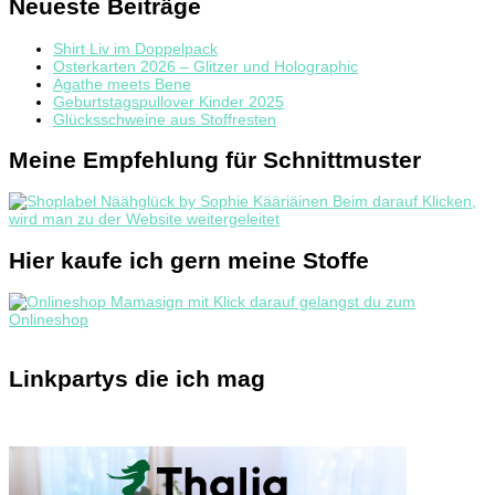
Neueste Beiträge
Shirt Liv im Doppelpack
Osterkarten 2026 – Glitzer und Holographic
Agathe meets Bene
Geburtstagspullover Kinder 2025
Glücksschweine aus Stoffresten
Meine Empfehlung für Schnittmuster
Hier kaufe ich gern meine Stoffe
Linkpartys die ich mag