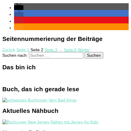
Seitennummerierung der Beiträge
Zurück
Seite
1
Seite
2
Seite
3
…
Seite
6
Weiter
Suchen nach:
Das bin ich
Buch, das ich gerade lese
Aktuelles Nähbuch