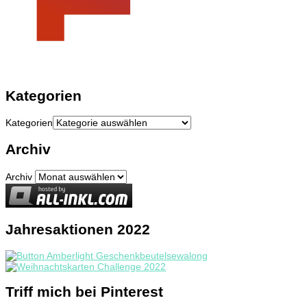
Kategorien
Kategorien
Archiv
Archiv
Jahresaktionen 2022
Triff mich bei Pinterest