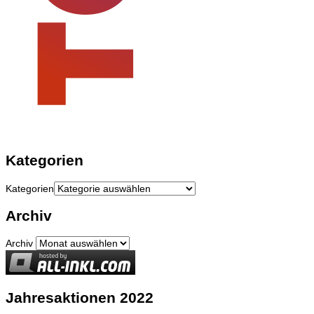
Kategorien
Kategorien
Archiv
Archiv
Jahresaktionen 2022