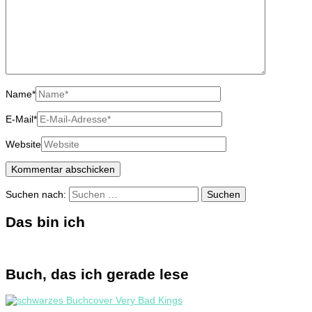
Name
*
E-Mail
*
Website
Suchen nach:
Das bin ich
Buch, das ich gerade lese