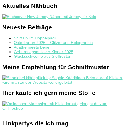
Aktuelles Nähbuch
Neueste Beiträge
Shirt Liv im Doppelpack
Osterkarten 2026 – Glitzer und Holographic
Agathe meets Bene
Geburtstagspullover Kinder 2025
Glücksschweine aus Stoffresten
Meine Empfehlung für Schnittmuster
Hier kaufe ich gern meine Stoffe
Linkpartys die ich mag