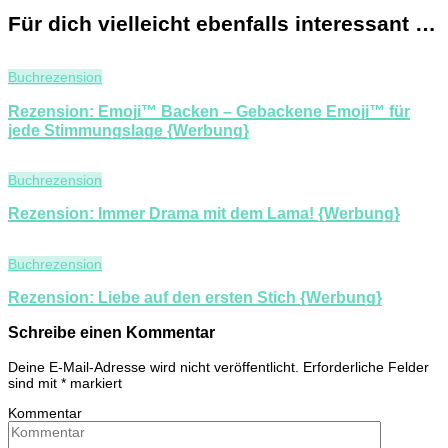
Für dich vielleicht ebenfalls interessant …
Buchrezension
Rezension: Emoji™ Backen – Gebackene Emoji™ für
jede Stimmungslage {Werbung}
Buchrezension
Rezension: Immer Drama mit dem Lama! {Werbung}
Buchrezension
Rezension: Liebe auf den ersten Stich {Werbung}
Schreibe einen Kommentar
Deine E-Mail-Adresse wird nicht veröffentlicht.
Erforderliche Felder
sind mit
*
markiert
Kommentar