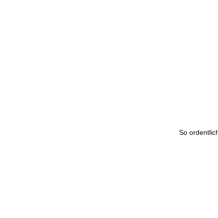
So ordentlich