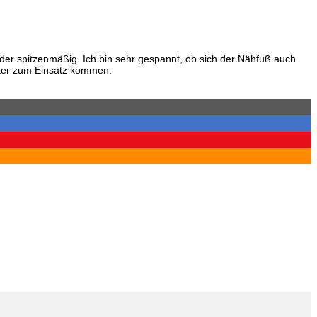
der spitzenmäßig. Ich bin sehr gespannt, ob sich der Nähfuß auch
fter zum Einsatz kommen.