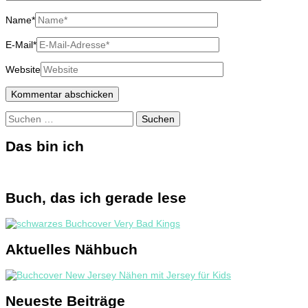
Name
*
E-Mail
*
Website
Suchen
nach:
Das bin ich
Buch, das ich gerade lese
Aktuelles Nähbuch
Neueste Beiträge