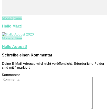
Monatspläne
Hallo März!
Monatspläne
Hallo August!
Schreibe einen Kommentar
Deine E-Mail-Adresse wird nicht veröffentlicht.
Erforderliche Felder
sind mit
*
markiert
Kommentar