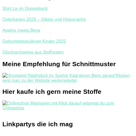
Shirt Liv im Doppelpack
Osterkarten 2026 – Glitzer und Holographic
Agathe meets Bene
Geburtstagspullover Kinder 2025
Glücksschweine aus Stoffresten
Meine Empfehlung für Schnittmuster
Hier kaufe ich gern meine Stoffe
Linkpartys die ich mag