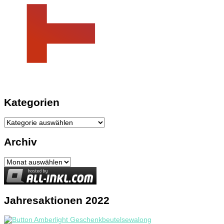
Kategorien
Kategorien
Archiv
Archiv
Jahresaktionen 2022