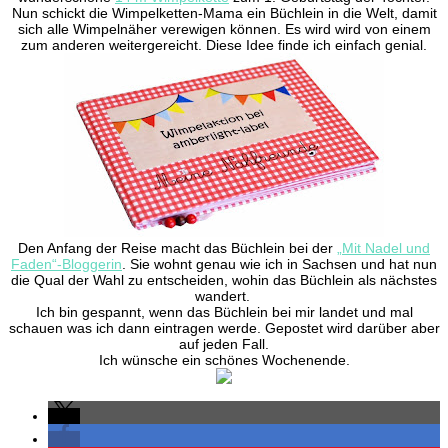
Nun schickt die Wimpelketten-Mama ein Büchlein in die Welt, damit
sich alle Wimpelnäher verewigen können. Es wird wird von einem
zum anderen weitergereicht. Diese Idee finde ich einfach genial.
Den Anfang der Reise macht das Büchlein bei der
„Mit Nadel und
Faden“-Bloggerin
. Sie wohnt genau wie ich in Sachsen und hat nun
die Qual der Wahl zu entscheiden, wohin das Büchlein als nächstes
wandert.
Ich bin gespannt, wenn das Büchlein bei mir landet und mal
schauen was ich dann eintragen werde. Gepostet wird darüber aber
auf jeden Fall.
Ich wünsche ein schönes Wochenende.