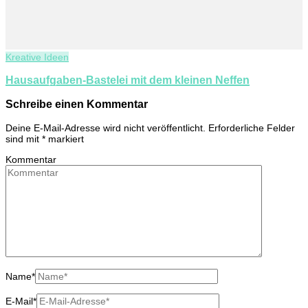
Kreative Ideen
Hausaufgaben-Bastelei mit dem kleinen Neffen
Schreibe einen Kommentar
Deine E-Mail-Adresse wird nicht veröffentlicht.
Erforderliche Felder
sind mit
*
markiert
Kommentar
Name
*
E-Mail
*