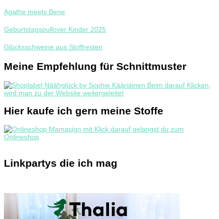
Agathe meets Bene
Geburtstagspullover Kinder 2025
Glücksschweine aus Stoffresten
Meine Empfehlung für Schnittmuster
Hier kaufe ich gern meine Stoffe
Linkpartys die ich mag