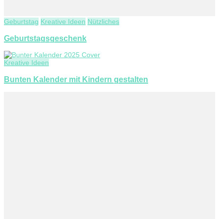
Geburtstag
Kreative Ideen
Nützliches
Geburtstagsgeschenk
Kreative Ideen
Bunten Kalender mit Kindern gestalten