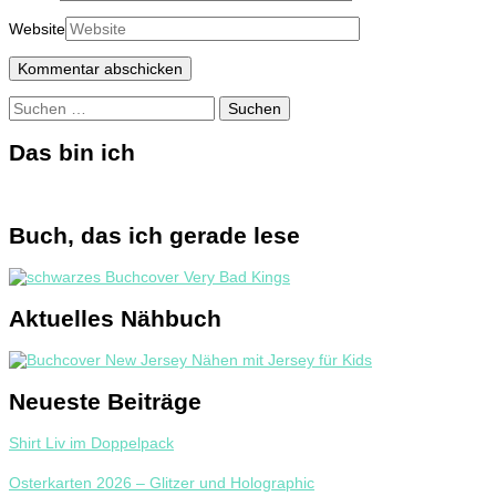
Website
Suchen
nach:
Das bin ich
Buch, das ich gerade lese
Aktuelles Nähbuch
Neueste Beiträge
Shirt Liv im Doppelpack
Osterkarten 2026 – Glitzer und Holographic