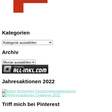
Kategorien
Kategorien
Archiv
Archiv
Jahresaktionen 2022
Triff mich bei Pinterest