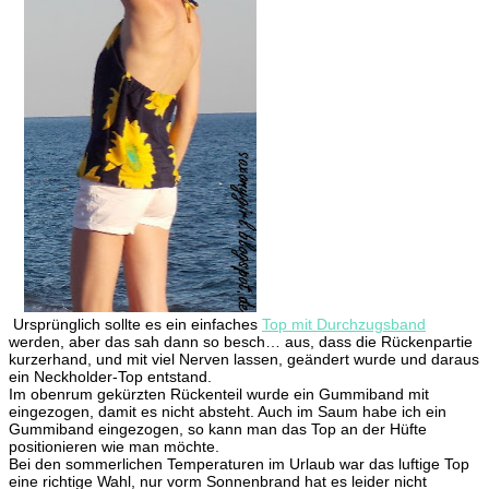
Ursprünglich sollte es ein einfaches
Top mit Durchzugsband
werden, aber das sah dann so besch… aus, dass die Rückenpartie
kurzerhand, und mit viel Nerven lassen, geändert wurde und daraus
ein Neckholder-Top entstand.
Im obenrum gekürzten Rückenteil wurde ein Gummiband mit
eingezogen, damit es nicht absteht. Auch im Saum habe ich ein
Gummiband eingezogen, so kann man das Top an der Hüfte
positionieren wie man möchte.
Bei den sommerlichen Temperaturen im Urlaub war das luftige Top
eine richtige Wahl, nur vorm Sonnenbrand hat es leider nicht