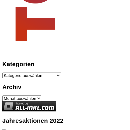
Kategorien
Kategorien
Archiv
Archiv
Jahresaktionen 2022