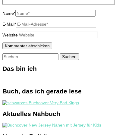
Name
*
E-Mail
*
Website
Suchen
nach:
Das bin ich
Buch, das ich gerade lese
Aktuelles Nähbuch