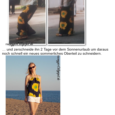
… und zerschneide ihn 2 Tage vor dem Sonnenurlaub um daraus
noch schnell ein neues sommerliches Oberteil zu schneidern.