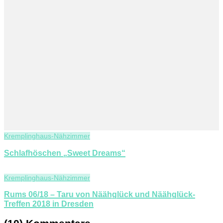
Kremplinghaus-Nähzimmer
Schlafhöschen „Sweet Dreams“
Kremplinghaus-Nähzimmer
Rums 06/18 – Taru von Näähglück und Näähglück-
Treffen 2018 in Dresden