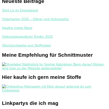
Neueste Beiträge
Shirt Liv im Doppelpack
Osterkarten 2026 – Glitzer und Holographic
Agathe meets Bene
Geburtstagspullover Kinder 2025
Glücksschweine aus Stoffresten
Meine Empfehlung für Schnittmuster
Hier kaufe ich gern meine Stoffe
Linkpartys die ich mag