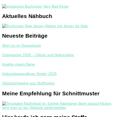
Aktuelles Nähbuch
Neueste Beiträge
Shirt Liv im Doppelpack
Osterkarten 2026 – Glitzer und Holographic
Agathe meets Bene
Geburtstagspullover Kinder 2025
Glücksschweine aus Stoffresten
Meine Empfehlung für Schnittmuster