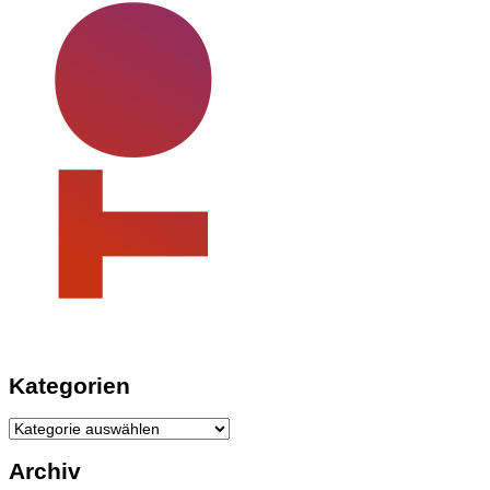
Kategorien
Kategorien
Archiv