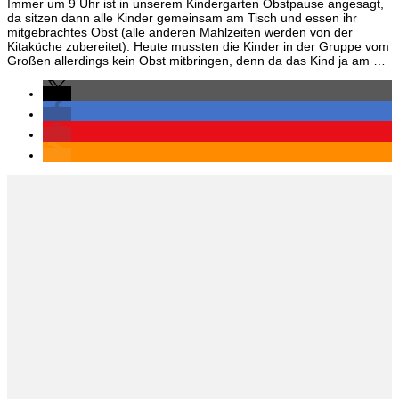
Immer um 9 Uhr ist in unserem Kindergarten Obstpause angesagt,
da sitzen dann alle Kinder gemeinsam am Tisch und essen ihr
mitgebrachtes Obst (alle anderen Mahlzeiten werden von der
Kitaküche zubereitet). Heute mussten die Kinder in der Gruppe vom
Großen allerdings kein Obst mitbringen, denn da das Kind ja am …