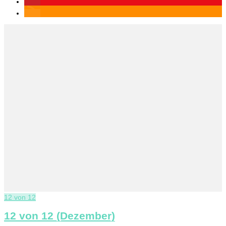
12 von 12
12 von 12 (Dezember)