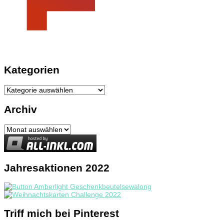
Kategorien
Kategorien
Archiv
Archiv
Jahresaktionen 2022
Triff mich bei Pinterest