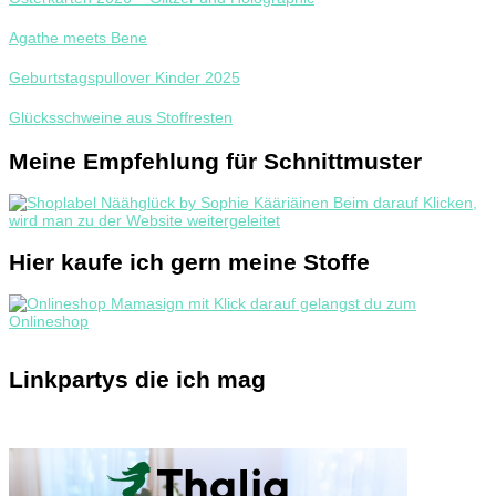
Agathe meets Bene
Geburtstagspullover Kinder 2025
Glücksschweine aus Stoffresten
Meine Empfehlung für Schnittmuster
Hier kaufe ich gern meine Stoffe
Linkpartys die ich mag