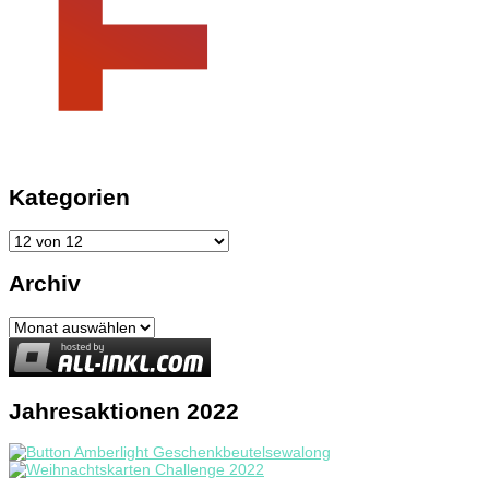
Kategorien
Kategorien
Archiv
Archiv
Jahresaktionen 2022