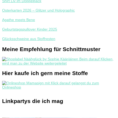
Shirt Liv im Doppelpack
Osterkarten 2026 – Glitzer und Holographic
Agathe meets Bene
Geburtstagspullover Kinder 2025
Glücksschweine aus Stoffresten
Meine Empfehlung für Schnittmuster
Hier kaufe ich gern meine Stoffe
Linkpartys die ich mag