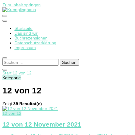
Zum Inhalt springen
Startseite
Kremplinghaus
Das sind wir
Buchrezensionen
Datenschutzerklärung
Impressum
Suchen
nach:
Start
12 von 12
Kategorie
12 von 12
Zeigt
39 Resultat(e)
12 von 12
12 von 12 November 2021