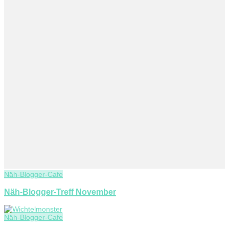
Näh-Blogger-Cafe
Näh-Blogger-Treff November
Näh-Blogger-Cafe