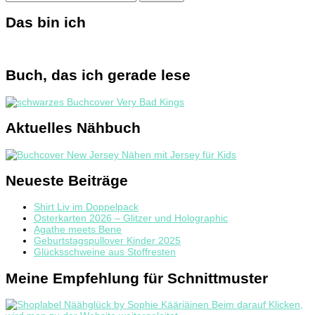
nach:
Das bin ich
Buch, das ich gerade lese
Aktuelles Nähbuch
Neueste Beiträge
Shirt Liv im Doppelpack
Osterkarten 2026 – Glitzer und Holographic
Agathe meets Bene
Geburtstagspullover Kinder 2025
Glücksschweine aus Stoffresten
Meine Empfehlung für Schnittmuster