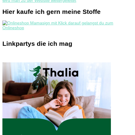
Hier kaufe ich gern meine Stoffe
Linkpartys die ich mag