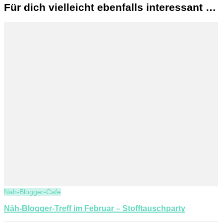
Für dich vielleicht ebenfalls interessant …
Näh-Blogger-Cafe
Näh-Blogger-Treff im Februar – Stofftauschparty