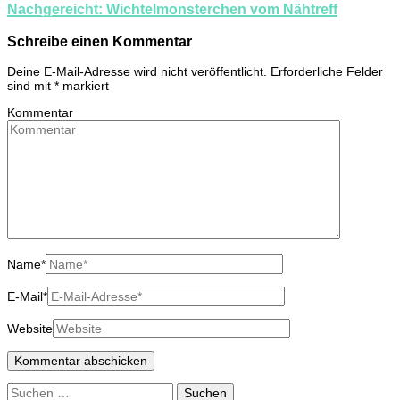
Nachgereicht: Wichtelmonsterchen vom Nähtreff
Schreibe einen Kommentar
Deine E-Mail-Adresse wird nicht veröffentlicht.
Erforderliche Felder
sind mit
*
markiert
Kommentar
Name
*
E-Mail
*
Website
Suchen