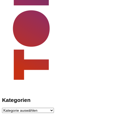
Kategorien
Kategorien