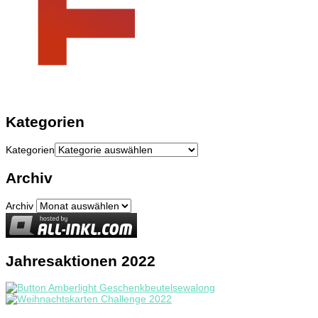
Kategorien
Kategorien
Archiv
Archiv
Jahresaktionen 2022