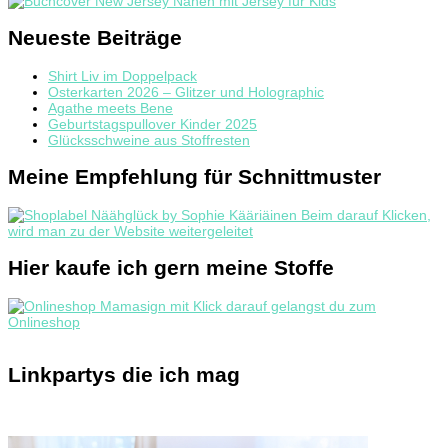
Neueste Beiträge
Shirt Liv im Doppelpack
Osterkarten 2026 – Glitzer und Holographic
Agathe meets Bene
Geburtstagspullover Kinder 2025
Glücksschweine aus Stoffresten
Meine Empfehlung für Schnittmuster
Hier kaufe ich gern meine Stoffe
Linkpartys die ich mag