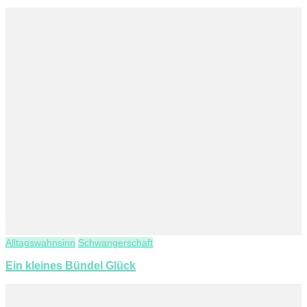
Alltagswahnsinn
Schwangerschaft
Ein kleines Bündel Glück