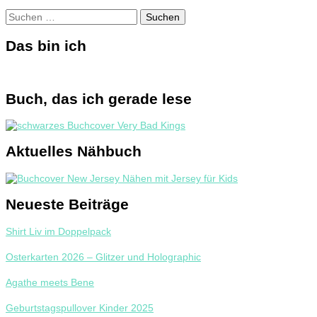
Suchen
nach:
Das bin ich
Buch, das ich gerade lese
Aktuelles Nähbuch
Neueste Beiträge
Shirt Liv im Doppelpack
Osterkarten 2026 – Glitzer und Holographic
Agathe meets Bene
Geburtstagspullover Kinder 2025