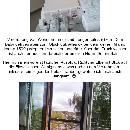
Verordnung von Wehenhemmer und Lungenreifespritzen. Dem
Baby geht es aber zum Glück gut. Alles ok bei dem kleinen Mann,
knapp 1500g wiegt er jetzt schon ungefähr. Aber das Fruchtwasser
ist auch nur noch im Bereich der unteren Norm. So ein Sch…
Hier nun mein vorerst täglicher Ausblick. Richtung Elbe mit Blick auf
die Elbschlösser. Wenigstens etwas und an den Verkehrslärm
inklusive einfliegender Hubschrauber gewöhne ich mich auch
langsam. 😉