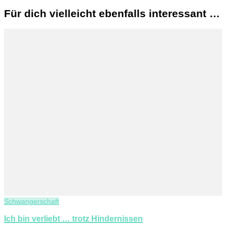
Für dich vielleicht ebenfalls interessant …
Schwangerschaft
Ich bin verliebt … trotz Hindernissen