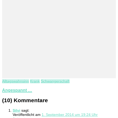
Alltagswahnsinn
Krank
Schwangerschaft
Angespannt …
(10) Kommentare
Silvi
sagt:
Veröffentlicht am
1. September 2014 um 19:24 Uhr