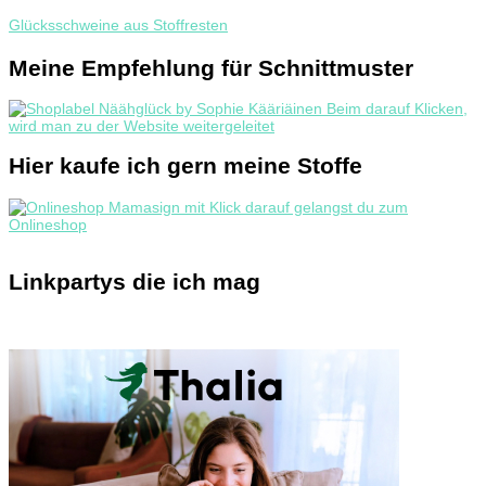
Glücksschweine aus Stoffresten
Meine Empfehlung für Schnittmuster
Hier kaufe ich gern meine Stoffe
Linkpartys die ich mag