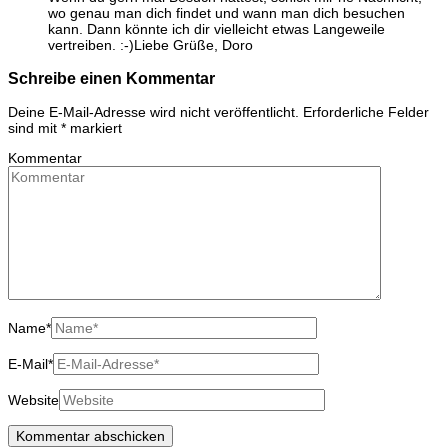
wo genau man dich findet und wann man dich besuchen
kann. Dann könnte ich dir vielleicht etwas Langeweile
vertreiben. :-)Liebe Grüße, Doro
Schreibe einen Kommentar
Deine E-Mail-Adresse wird nicht veröffentlicht.
Erforderliche Felder
sind mit
*
markiert
Kommentar
Name
*
E-Mail
*
Website