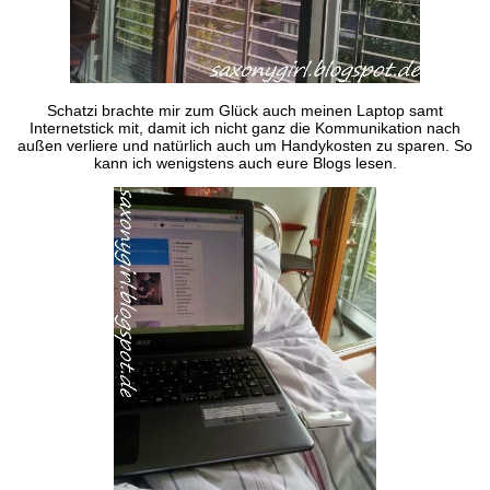
Schatzi brachte mir zum Glück auch meinen Laptop samt
Internetstick mit, damit ich nicht ganz die Kommunikation nach
außen verliere und natürlich auch um Handykosten zu sparen. So
kann ich wenigstens auch eure Blogs lesen.