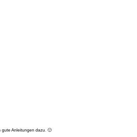
h gute Anleitungen dazu. 🙂