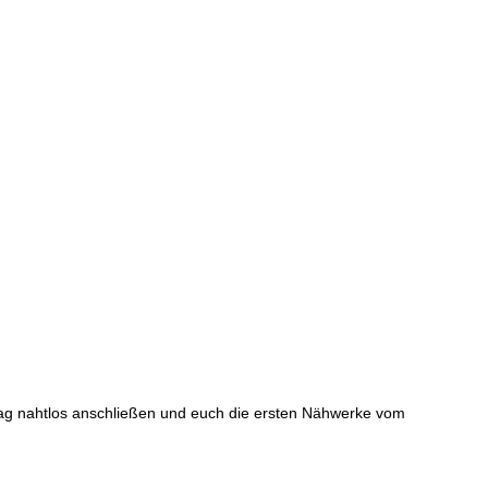
itrag nahtlos anschließen und euch die ersten Nähwerke vom