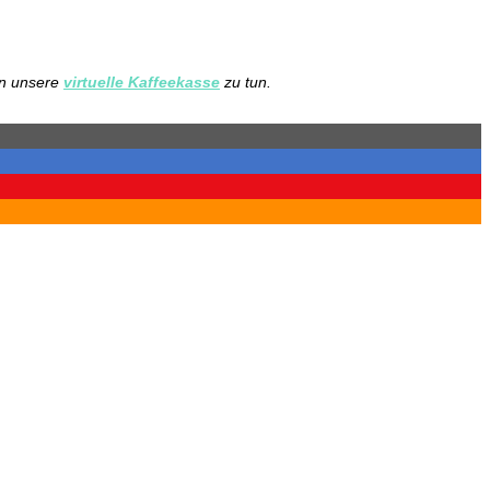
in unsere
virtuelle Kaffeekasse
zu tun.