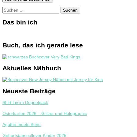
Suchen
nach:
Das bin ich
Buch, das ich gerade lese
Aktuelles Nähbuch
Neueste Beiträge
Shirt Liv im Doppelpack
Osterkarten 2026 – Glitzer und Holographic
Agathe meets Bene
Geburtstagspullover Kinder 2025