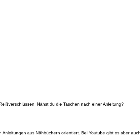
 Reißverschlüssen. Nähst du die Taschen nach einer Anleitung?
an Anleitungen aus Nähbüchern orientiert. Bei Youtube gibt es aber auc