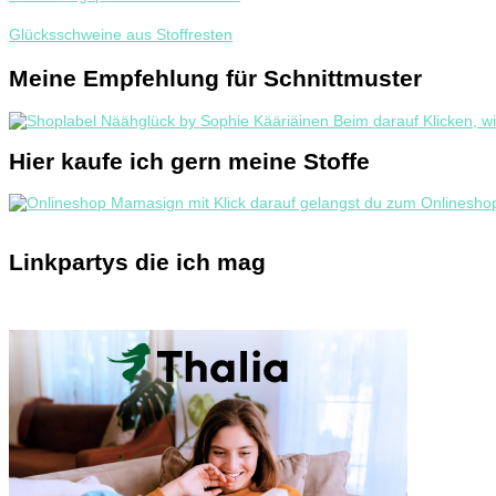
Glücksschweine aus Stoffresten
Meine Empfehlung für Schnittmuster
Hier kaufe ich gern meine Stoffe
Linkpartys die ich mag