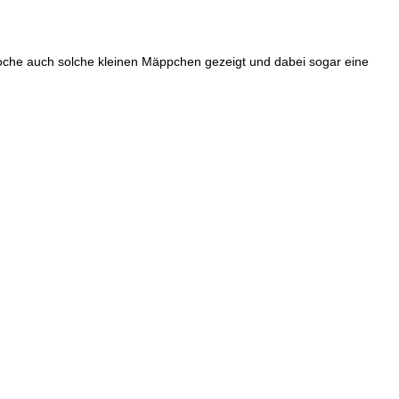
Woche auch solche kleinen Mäppchen gezeigt und dabei sogar eine