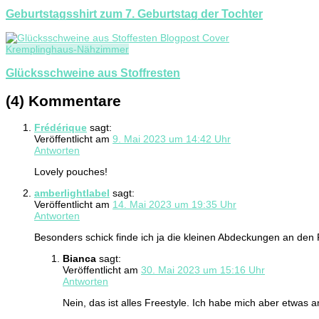
Geburtstagsshirt zum 7. Geburtstag der Tochter
Kremplinghaus-Nähzimmer
Glücksschweine aus Stoffresten
(4) Kommentare
Frédérique
sagt:
Veröffentlicht am
9. Mai 2023 um 14:42 Uhr
Antworten
Lovely pouches!
amberlightlabel
sagt:
Veröffentlicht am
14. Mai 2023 um 19:35 Uhr
Antworten
Besonders schick finde ich ja die kleinen Abdeckungen an den
Bianca
sagt:
Veröffentlicht am
30. Mai 2023 um 15:16 Uhr
Antworten
Nein, das ist alles Freestyle. Ich habe mich aber etwas 