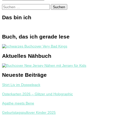
Suchen
nach:
Das bin ich
Buch, das ich gerade lese
Aktuelles Nähbuch
Neueste Beiträge
Shirt Liv im Doppelpack
Osterkarten 2026 – Glitzer und Holographic
Agathe meets Bene
Geburtstagspullover Kinder 2025