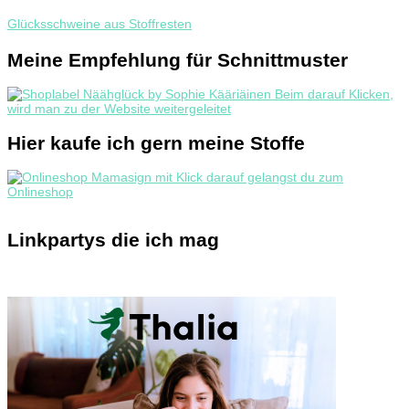
Glücksschweine aus Stoffresten
Meine Empfehlung für Schnittmuster
Hier kaufe ich gern meine Stoffe
Linkpartys die ich mag